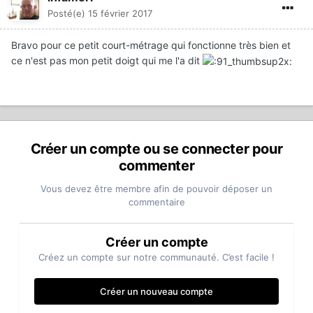
Posté(e)
15 février 2017
Bravo pour ce petit court-métrage qui fonctionne très bien et
ce n'est pas mon petit doigt qui me l'a dit
Créer un compte ou se connecter pour
commenter
Vous devez être membre afin de pouvoir déposer un
commentaire
Créer un compte
Créez un compte sur notre communauté. C’est facile !
Créer un nouveau compte