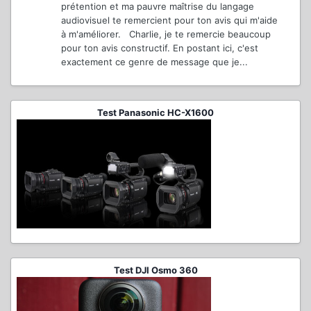
prétention et ma pauvre maîtrise du langage
audiovisuel te remercient pour ton avis qui m'aide
à m'améliorer. Charlie, je te remercie beaucoup
pour ton avis constructif. En postant ici, c'est
exactement ce genre de message que je...
Test Panasonic HC-X1600
Test DJI Osmo 360