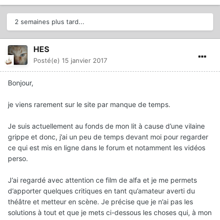
2 semaines plus tard...
HES
Posté(e)
15 janvier 2017
Bonjour,
je viens rarement sur le site par manque de temps.
Je suis actuellement au fonds de mon lit à cause d’une vilaine
grippe et donc, j’ai un peu de temps devant moi pour regarder
ce qui est mis en ligne dans le forum et notamment les vidéos
perso.
J’ai regardé avec attention ce film de alfa et je me permets
d’apporter quelques critiques en tant qu’amateur averti du
théâtre et metteur en scène. Je précise que je n’ai pas les
solutions à tout et que je mets ci-dessous les choses qui, à mon