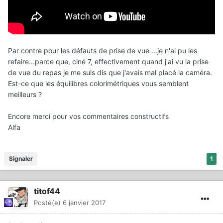
Par contre pour les défauts de prise de vue ...je n'ai pu les
refaire...parce que, ciné 7, effectivement quand j'ai vu la prise
de vue du repas je me suis dis que j'avais mal placé la caméra.
Est-ce que les équilibres colorimétriques vous semblent
meilleurs ?
Encore merci pour vos commentaires constructifs
Alfa
Signaler
1
titof44
Posté(e)
6 janvier 2017