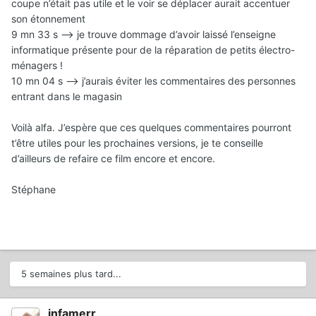
coupe n’était pas utile et le voir se déplacer aurait accentuer
son étonnement
9 mn 33 s —> je trouve dommage d’avoir laissé l’enseigne
informatique présente pour de la réparation de petits électro-
ménagers !
10 mn 04 s —> j’aurais éviter les commentaires des personnes
entrant dans le magasin
Voilà alfa. J’espère que ces quelques commentaires pourront
t’être utiles pour les prochaines versions, je te conseille
d’ailleurs de refaire ce film encore et encore.
Stéphane
5 semaines plus tard...
infamerr