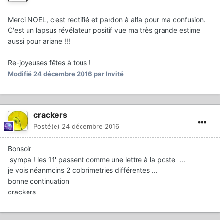
Merci NOEL, c'est rectifié et pardon à alfa pour ma confusion.
C'est un lapsus révélateur positif vue ma très grande estime
aussi pour ariane !!!
Re-joyeuses fêtes à tous !
Modifié
24 décembre 2016
par Invité
crackers
Posté(e)
24 décembre 2016
Bonsoir
sympa ! les 11' passent comme une lettre à la poste ...
je vois néanmoins 2 colorimetries différentes ...
bonne continuation
crackers