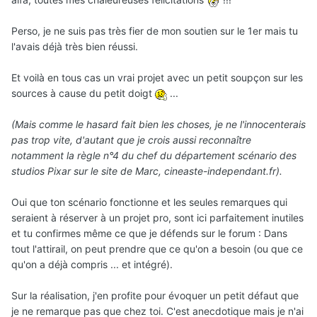
Perso, je ne suis pas très fier de mon soutien sur le 1er mais tu
l'avais déjà très bien réussi.
Et voilà en tous cas un vrai projet avec un petit soupçon sur les
sources à cause du petit doigt
...
(Mais comme le hasard fait bien les choses, je ne l'innocenterais
pas trop vite, d'autant que je crois aussi reconnaître
notamment la règle n°4 du chef du département scénario des
studios Pixar sur le site de Marc, cineaste-independant.fr).
Oui que ton scénario fonctionne et les seules remarques qui
seraient à réserver à un projet pro, sont ici parfaitement inutiles
et tu confirmes même ce que je défends sur le forum : Dans
tout l'attirail, on peut prendre que ce qu'on a besoin (ou que ce
qu'on a déjà compris ... et intégré).
Sur la réalisation, j'en profite pour évoquer un petit défaut que
je ne remarque pas que chez toi. C'est anecdotique mais je n'ai