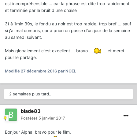
est incompréhensible ... car la phrase est dite trop rapidement
et terminée par le bruit d'une chaise
3) à 1min 39s, le fondu au noir est trop rapide, trop bref ... sauf
si j'ai mal compris, car à priori on passe d'un jour de la semaine
au samedi suivant.
Mais globalement c'est excellent ... bravo ...
... et merci
pour le partage.
Modifié
27 décembre 2016
par NOEL
2 semaines plus tard...
blade83
Posté(e)
5 janvier 2017
Bonjour Alpha, bravo pour le film.