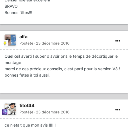
BRAVO
Bonnes fêtes!!!
alfa
Posté(e)
23 décembre 2016
Quel œil averti ! super d'avoir pris le temps de décortiquer le
montage
merci de ces précieux conseils, c'est parti pour la version V3 !
bonnes fêtes à toi aussi.
titof44
Posté(e)
23 décembre 2016
ce n'etait que mon avis !!!!!!