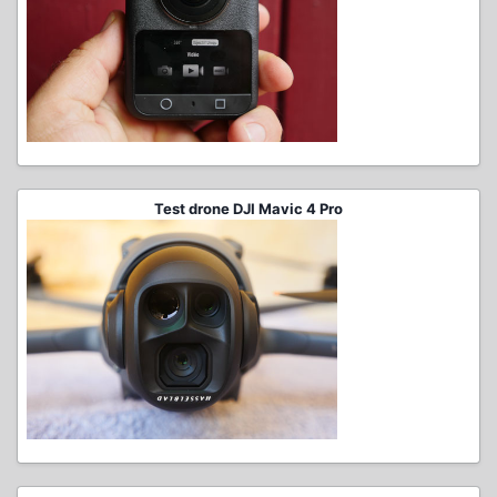
Test drone DJI Mavic 4 Pro