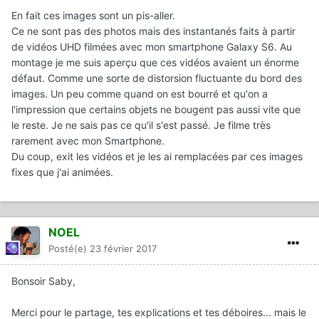
En fait ces images sont un pis-aller.
Ce ne sont pas des photos mais des instantanés faits à partir
de vidéos UHD filmées avec mon smartphone Galaxy S6. Au
montage je me suis aperçu que ces vidéos avaient un énorme
défaut. Comme une sorte de distorsion fluctuante du bord des
images. Un peu comme quand on est bourré et qu'on a
l'impression que certains objets ne bougent pas aussi vite que
le reste. Je ne sais pas ce qu'il s'est passé. Je filme très
rarement avec mon Smartphone.
Du coup, exit les vidéos et je les ai remplacées par ces images
fixes que j'ai animées.
NOEL
Posté(e)
23 février 2017
Bonsoir Saby,
Merci pour le partage, tes explications et tes déboires... mais le