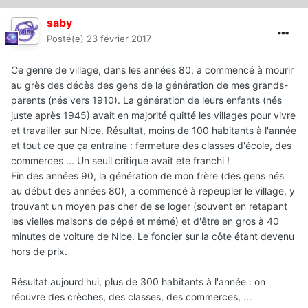
saby
Posté(e)
23 février 2017
Ce genre de village, dans les années 80, a commencé à mourir
au grès des décès des gens de la génération de mes grands-
parents (nés vers 1910). La génération de leurs enfants (nés
juste après 1945) avait en majorité quitté les villages pour vivre
et travailler sur Nice. Résultat, moins de 100 habitants à l'année
et tout ce que ça entraine : fermeture des classes d'école, des
commerces ... Un seuil critique avait été franchi !
Fin des années 90, la génération de mon frère (des gens nés
au début des années 80), a commencé à repeupler le village, y
trouvant un moyen pas cher de se loger (souvent en retapant
les vielles maisons de pépé et mémé) et d'être en gros à 40
minutes de voiture de Nice. Le foncier sur la côte étant devenu
hors de prix.
Résultat aujourd'hui, plus de 300 habitants à l'année : on
réouvre des crèches, des classes, des commerces, ...