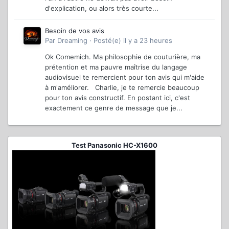
d'explication, ou alors très courte...
Besoin de vos avis
Par
Dreaming
·
Posté(e)
il y a 23 heures
Ok Comemich. Ma philosophie de couturière, ma
prétention et ma pauvre maîtrise du langage
audiovisuel te remercient pour ton avis qui m'aide
à m'améliorer. Charlie, je te remercie beaucoup
pour ton avis constructif. En postant ici, c'est
exactement ce genre de message que je...
Test Panasonic HC-X1600