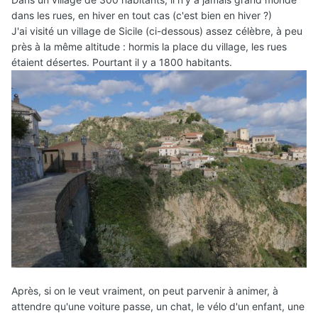
dans les rues, en hiver en tout cas (c'est bien en hiver ?)
J'ai visité un village de Sicile (ci-dessous) assez célèbre, à peu
près à la même altitude : hormis la place du village, les rues
étaient désertes. Pourtant il y a 1800 habitants.
Après, si on le veut vraiment, on peut parvenir à animer, à
attendre qu'une voiture passe, un chat, le vélo d'un enfant, une