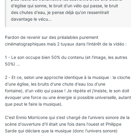
d'église qui sonne, le bruit d'un vélo qui passe, le bruit
des chutes d'eau, je pense déjà qu'on ressentirait
davantage le vécu...
Pardon de revenir sur des préalables purement
cinématographiques mais 2 tuyaux dans l'intérêt de la vidéo :
1 - Le son occupe bien 50% du contenu (et l'image, les autres
50%) ...
2 - Et ce, selon une approche identique à la musique : la cloche
d'une église, les bruits d'une chute d'eau (ou d'une
fontaine), d'un vélo qui passe ! Je répète et j'insiste, le son doit
évoquer une force ou une énergie si possible universelle, autant
que peut le faire la musique).
C'est Ennio Morricone qui s'est chargé de l'univers sonore de la
scène d'ouverture d'Il était une fois dans l'ouest et Philippe
Sarde qui déclare que la musique (donc l'univers sonore)