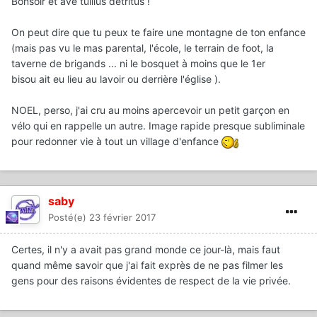
Bonsoir et avé tullius détritus !
On peut dire que tu peux te faire une montagne de ton enfance
(mais pas vu le mas parental, l'école, le terrain de foot, la
taverne de brigands ... ni le bosquet à moins que le 1er
bisou ait eu lieu au lavoir ou derrière l'église ).
NOEL, perso, j'ai cru au moins apercevoir un petit garçon en
vélo qui en rappelle un autre. Image rapide presque subliminale
pour redonner vie à tout un village d'enfance
saby
Posté(e)
23 février 2017
Certes, il n'y a avait pas grand monde ce jour-là, mais faut
quand même savoir que j'ai fait exprès de ne pas filmer les
gens pour des raisons évidentes de respect de la vie privée.