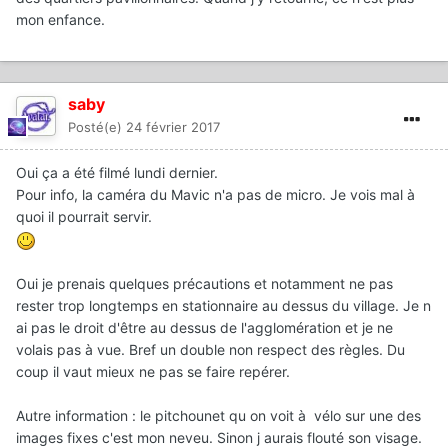
mon enfance.
saby
Posté(e)
24 février 2017
Oui ça a été filmé lundi dernier.
Pour info, la caméra du Mavic n'a pas de micro. Je vois mal à
quoi il pourrait servir.
Oui je prenais quelques précautions et notamment ne pas
rester trop longtemps en stationnaire au dessus du village. Je n
ai pas le droit d'être au dessus de l'agglomération et je ne
volais pas à vue. Bref un double non respect des règles. Du
coup il vaut mieux ne pas se faire repérer.
Autre information : le pitchounet qu on voit à vélo sur une des
images fixes c'est mon neveu. Sinon j aurais flouté son visage.