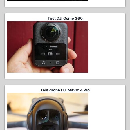
Test DJI Osmo 360
Test drone DJI Mavic 4 Pro