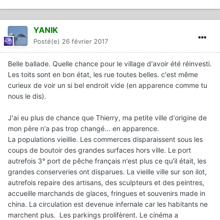
YANIK
Posté(e)
26 février 2017
Belle ballade. Quelle chance pour le village d'avoir été réinvesti.
Les toits sont en bon état, les rue toutes belles. c'est même
curieux de voir un si bel endroit vide (en apparence comme tu
nous le dis).
J'ai eu plus de chance que Thierry, ma petite ville d'origine de
mon père n'a pas trop changé... en apparence.
La populations vieillie. Les commerces disparaissent sous les
coups de boutoir des grandes surfaces hors ville. Le port
autrefois 3° port de pêche français n'est plus ce qu'il était, les
grandes conserveries ont disparues. La vieille ville sur son ilot,
autrefois repaire des artisans, des sculpteurs et des peintres,
accueille marchands de glaces, fringues et souvenirs made in
china. La circulation est devenue infernale car les habitants ne
marchent plus. Les parkings prolifèrent. Le cinéma a