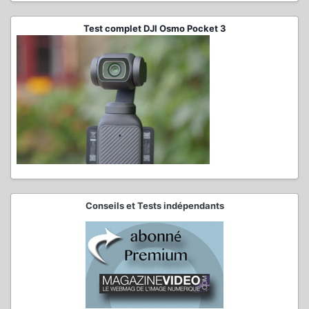
Test complet DJI Osmo Pocket 3
Conseils et Tests indépendants