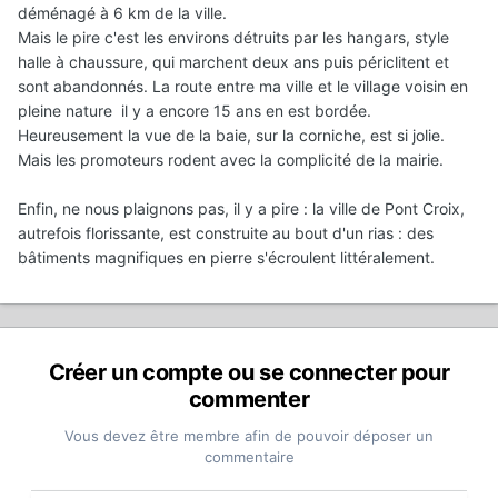
déménagé à 6 km de la ville.
Mais le pire c'est les environs détruits par les hangars, style
halle à chaussure, qui marchent deux ans puis périclitent et
sont abandonnés. La route entre ma ville et le village voisin en
pleine nature il y a encore 15 ans en est bordée.
Heureusement la vue de la baie, sur la corniche, est si jolie.
Mais les promoteurs rodent avec la complicité de la mairie.
Enfin, ne nous plaignons pas, il y a pire : la ville de Pont Croix,
autrefois florissante, est construite au bout d'un rias : des
bâtiments magnifiques en pierre s'écroulent littéralement.
Créer un compte ou se connecter pour
commenter
Vous devez être membre afin de pouvoir déposer un
commentaire