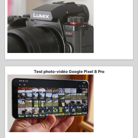
Test photo-vidéo Google Pixel 8 Pro