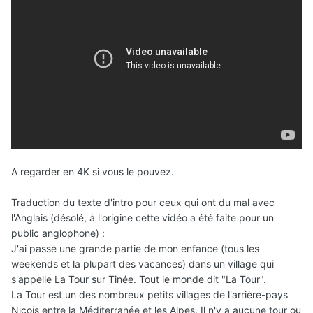
A regarder en 4K si vous le pouvez.
Traduction du texte d'intro pour ceux qui ont du mal avec
l'Anglais (désolé, à l'origine cette vidéo a été faite pour un
public anglophone) :
J'ai passé une grande partie de mon enfance (tous les
weekends et la plupart des vacances) dans un village qui
s'appelle La Tour sur Tinée. Tout le monde dit "La Tour".
La Tour est un des nombreux petits villages de l'arrière-pays
Niçois entre la Méditerranée et les Alpes. Il n'y a aucune tour ou