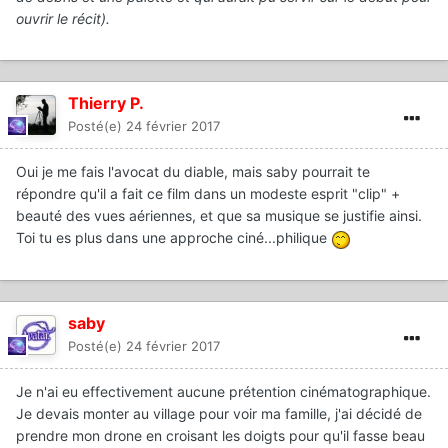
ouvrir le récit).
Thierry P.
Posté(e)
24 février 2017
Oui je me fais l'avocat du diable, mais saby pourrait te
répondre qu'il a fait ce film dans un modeste esprit "clip" +
beauté des vues aériennes, et que sa musique se justifie ainsi.
Toi tu es plus dans une approche ciné...philique
saby
Posté(e)
24 février 2017
Je n'ai eu effectivement aucune prétention cinématographique.
Je devais monter au village pour voir ma famille, j'ai décidé de
prendre mon drone en croisant les doigts pour qu'il fasse beau