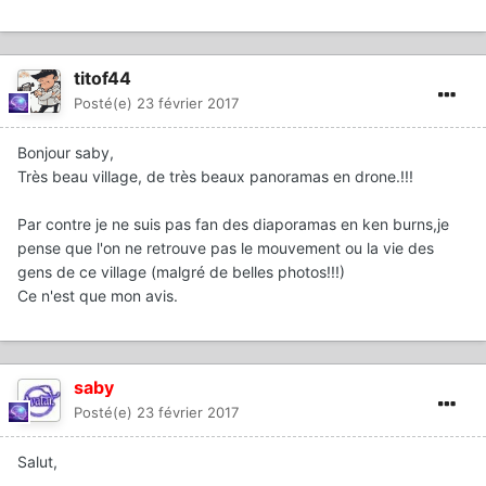
titof44
Posté(e)
23 février 2017
Bonjour saby,
Très beau village, de très beaux panoramas en drone.!!!
Par contre je ne suis pas fan des diaporamas en ken burns,je
pense que l'on ne retrouve pas le mouvement ou la vie des
gens de ce village (malgré de belles photos!!!)
Ce n'est que mon avis.
saby
Posté(e)
23 février 2017
Salut,