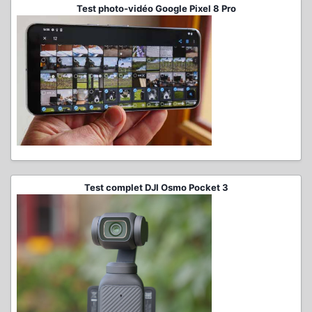
Test photo-vidéo Google Pixel 8 Pro
Test complet DJI Osmo Pocket 3