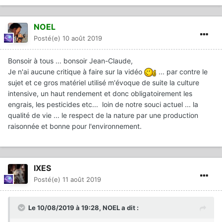
NOEL
Posté(e)
10 août 2019
Bonsoir à tous ... bonsoir Jean-Claude,
Je n'ai aucune critique à faire sur la vidéo
... par contre le
sujet et ce gros matériel utilisé m'évoque de suite la culture
intensive, un haut rendement et donc obligatoirement les
engrais, les pesticides etc... loin de notre souci actuel ... la
qualité de vie ... le respect de la nature par une production
raisonnée et bonne pour l'environnement.
IXES
Posté(e)
11 août 2019
Le 10/08/2019 à 19:28,
NOEL
a dit :