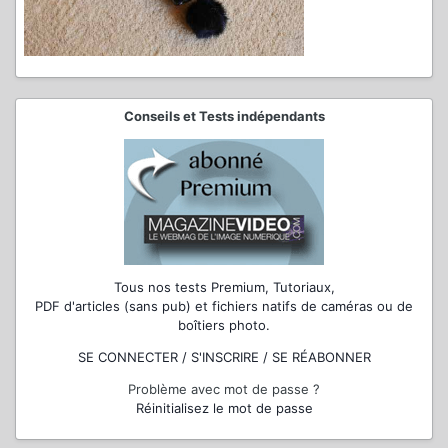
Conseils et Tests indépendants
Tous nos tests Premium, Tutoriaux,
PDF d'articles (sans pub) et fichiers natifs de caméras ou de
boîtiers photo.
SE CONNECTER / S'INSCRIRE / SE RÉABONNER
Problème avec mot de passe ?
Réinitialisez le mot de passe