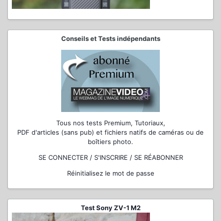
Conseils et Tests indépendants
Tous nos tests Premium, Tutoriaux,
PDF d'articles (sans pub) et fichiers natifs de caméras ou de
boîtiers photo.
SE CONNECTER / S'INSCRIRE / SE RÉABONNER
Réinitialisez le mot de passe
Test Sony ZV-1 M2