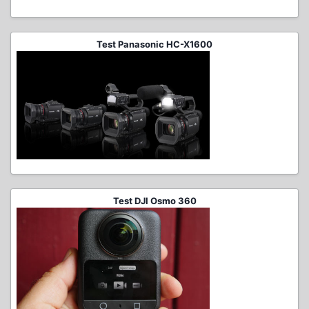
Test Panasonic HC-X1600
Test DJI Osmo 360