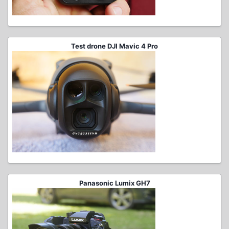
Test drone DJI Mavic 4 Pro
Panasonic Lumix GH7