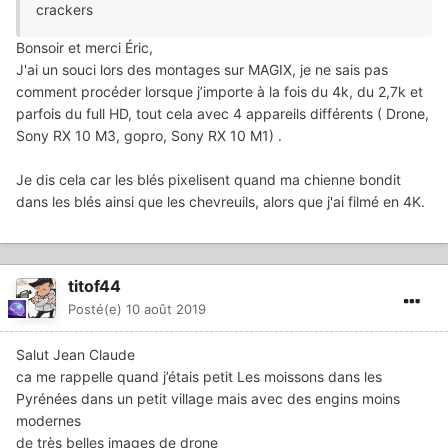
crackers
Bonsoir et merci Éric,
J'ai un souci lors des montages sur MAGIX, je ne sais pas
comment procéder lorsque j’importe à la fois du 4k, du 2,7k et
parfois du full HD, tout cela avec 4 appareils différents ( Drone,
Sony RX 10 M3, gopro, Sony RX 10 M1) .
Je dis cela car les blés pixelisent quand ma chienne bondit
dans les blés ainsi que les chevreuils, alors que j'ai filmé en 4K.
titof44
Posté(e)
10 août 2019
Salut Jean Claude
ca me rappelle quand j’étais petit Les moissons dans les
Pyrénées dans un petit village mais avec des engins moins
modernes
de très belles images de drone