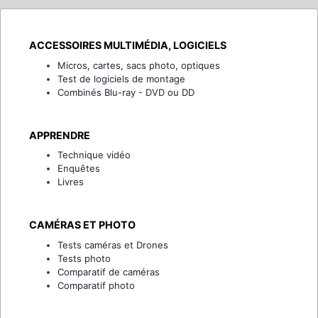
ACCESSOIRES MULTIMÉDIA, LOGICIELS
Micros, cartes, sacs photo, optiques
Test de logiciels de montage
Combinés Blu-ray - DVD ou DD
APPRENDRE
Technique vidéo
Enquêtes
Livres
CAMÉRAS ET PHOTO
Tests caméras et Drones
Tests photo
Comparatif de caméras
Comparatif photo