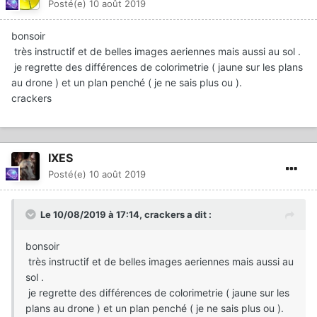
Posté(e)
10 août 2019
bonsoir
très instructif et de belles images aeriennes mais aussi au sol .
je regrette des différences de colorimetrie ( jaune sur les plans
au drone ) et un plan penché ( je ne sais plus ou ).
crackers
IXES
Posté(e)
10 août 2019
Le 10/08/2019 à 17:14,
crackers
a dit :
bonsoir
très instructif et de belles images aeriennes mais aussi au
sol .
je regrette des différences de colorimetrie ( jaune sur les
plans au drone ) et un plan penché ( je ne sais plus ou ).