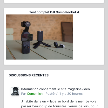
Test complet DJI Osmo Pocket 4
DISCUSSIONS RÉCENTES
Information concernant le site magazinevideo
Par
Comemich
·
Posté(e)
il y a 20 heures
J'habite dans un village au bord de la mer. Je vois
passer beaucoup de touristes, venus de loin, pour