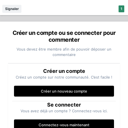
Signaler
1
Créer un compte ou se connecter pour
commenter
Vous devez être membre afin de pouvoir déposer un
commentaire
Créer un compte
Créez un compte sur notre communauté. C’est facile !
Créer un nouveau compte
Se connecter
Vous avez déjà un compte ? Connectez-vous ici.
Connectez-vous maintenant