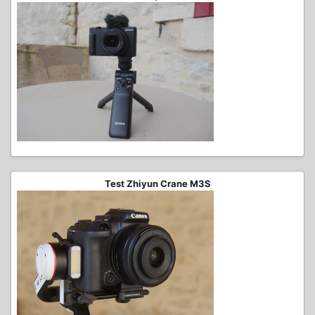
Test Zhiyun Crane M3S