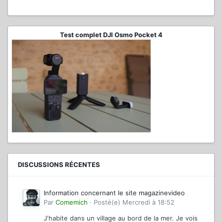
Test complet DJI Osmo Pocket 4
DISCUSSIONS RÉCENTES
Information concernant le site magazinevideo
Par
Comemich
·
Posté(e)
Mercredi à 18:52
J'habite dans un village au bord de la mer. Je vois