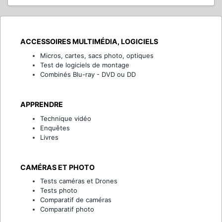
ACCESSOIRES MULTIMÉDIA, LOGICIELS
Micros, cartes, sacs photo, optiques
Test de logiciels de montage
Combinés Blu-ray - DVD ou DD
APPRENDRE
Technique vidéo
Enquêtes
Livres
CAMÉRAS ET PHOTO
Tests caméras et Drones
Tests photo
Comparatif de caméras
Comparatif photo