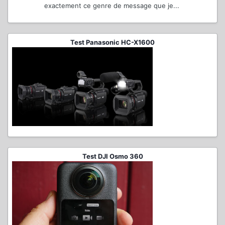
exactement ce genre de message que je...
Test Panasonic HC-X1600
Test DJI Osmo 360