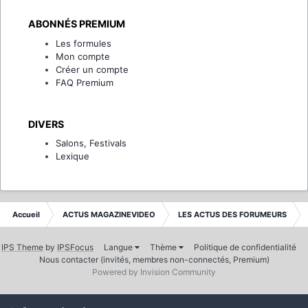
ABONNÉS PREMIUM
Les formules
Mon compte
Créer un compte
FAQ Premium
DIVERS
Salons, Festivals
Lexique
Accueil
ACTUS MAGAZINEVIDEO
LES ACTUS DES FORUMEURS
IPS Theme
by
IPSFocus
Langue
Thème
Politique de confidentialité
Nous contacter (invités, membres non-connectés, Premium)
Powered by Invision Community