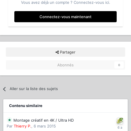
Vous avez déjà un compte ? Connectez-vous ici.
Connectez-vous maintenant
Partager
Abonnés
0
Aller sur la liste des sujets
Contenu similaire
Montage créatif en 4K / Ultra HD
Par
Thierry P.
,
6 mars 2015