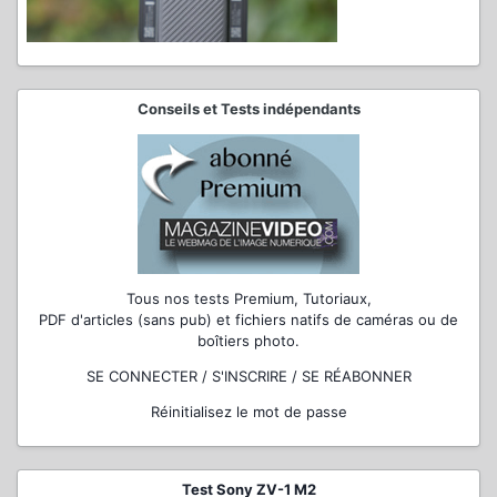
Conseils et Tests indépendants
Tous nos tests Premium, Tutoriaux,
PDF d'articles (sans pub) et fichiers natifs de caméras ou de
boîtiers photo.
SE CONNECTER / S'INSCRIRE / SE RÉABONNER
Réinitialisez le mot de passe
Test Sony ZV-1 M2