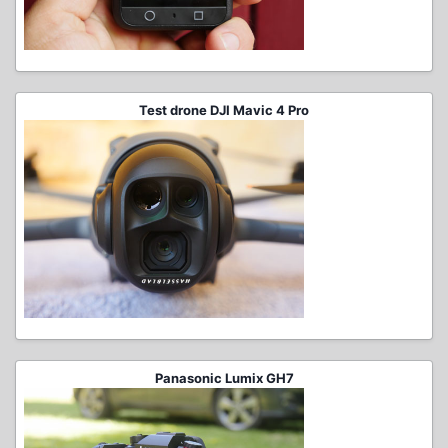
Test drone DJI Mavic 4 Pro
Panasonic Lumix GH7