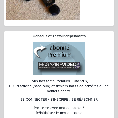
Conseils et Tests indépendants
Tous nos tests Premium, Tutoriaux,
PDF d'articles (sans pub) et fichiers natifs de caméras ou de
boîtiers photo.
SE CONNECTER / S'INSCRIRE / SE RÉABONNER
Problème avec mot de passe ?
Réinitialisez le mot de passe