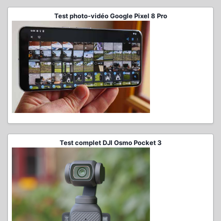
Test photo-vidéo Google Pixel 8 Pro
Test complet DJI Osmo Pocket 3