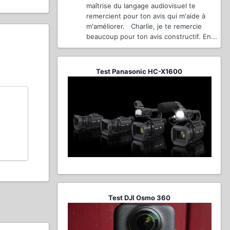
maîtrise du langage audiovisuel te
remercient pour ton avis qui m'aide à
m'améliorer. Charlie, je te remercie
beaucoup pour ton avis constructif. En...
Test Panasonic HC-X1600
Test DJI Osmo 360