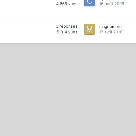
4 666
vues
16 août 2006
3
réponses
magnumpro
5 014
vues
17 avril 2016