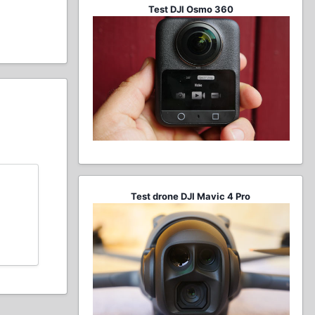
Test DJI Osmo 360
Test drone DJI Mavic 4 Pro