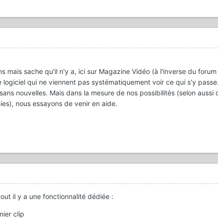
 mais sache qu'il n'y a, ici sur Magazine Vidéo (à l'inverse du forum 
 logiciel qui ne viennent pas systématiquement voir ce qui s'y passe
s sans nouvelles. Mais dans la mesure de nos possibilités (selon aussi
ies), nous essayons de venir en aide.
out il y a une fonctionnalité dédiée
:
mier clip