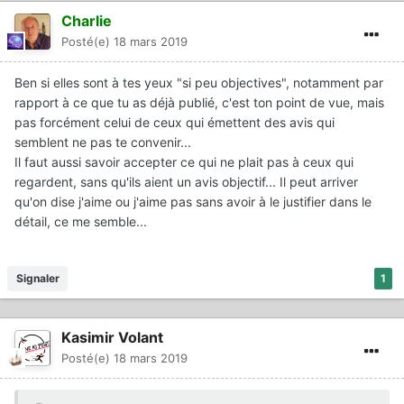
suite est complètement décalée, rien de plus....
Charlie
Posté(e)
18 mars 2019
Ben si elles sont à tes yeux "si peu objectives", notamment par
rapport à ce que tu as déjà publié, c'est ton point de vue, mais
pas forcément celui de ceux qui émettent des avis qui
semblent ne pas te convenir...
Il faut aussi savoir accepter ce qui ne plait pas à ceux qui
regardent, sans qu'ils aient un avis objectif... Il peut arriver
qu'on dise j'aime ou j'aime pas sans avoir à le justifier dans le
détail, ce me semble...
Signaler
1
Kasimir Volant
Posté(e)
18 mars 2019