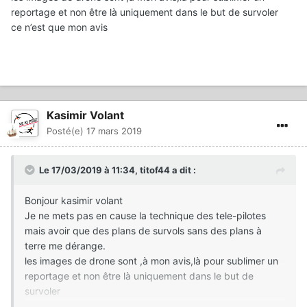
reportage et non être là uniquement dans le but de survoler
ce n’est que mon avis
Kasimir Volant
Posté(e)
17 mars 2019
Le 17/03/2019 à 11:34,
titof44
a dit :
Bonjour kasimir volant
Je ne mets pas en cause la technique des tele-pilotes
mais avoir que des plans de survols sans des plans à
terre me dérange.
les images de drone sont ,à mon avis,là pour sublimer un
reportage et non être là uniquement dans le but de
survoler
ce n’est que mon avis