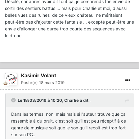
Désolé, car après avoir dit tout ça, je comprends ton envie de
sortir des sentiers battus ... mais pour Charlie et moi, d'aussi
belles vues des ruines de ce vieux château, ne méritaient
peut-être pas d'ajouter cette fantaisie ... excepté peut-être une
envie d'allonger une durée trop courte des séquences avec
le drone.
Kasimir Volant
Posté(e)
18 mars 2019
Le 18/03/2019 à 10:20,
Charlie
a dit :
Dans les termes, non, mais mais si l'auteur trouve que ça
ressemble à du bruit, c'est soit qu'il est peu réceptif à ce
genre de musique soit que le son qu'il reçoit est trop fort
sur son PC...