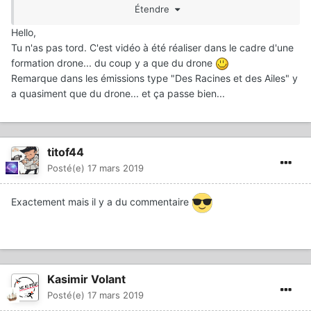
Étendre
Hello,
Tu n'as pas tord. C'est vidéo à été réaliser dans le cadre d'une
formation drone... du coup y a que du drone
Remarque dans les émissions type "Des Racines et des Ailes" y
a
quasiment que du drone... et ça passe bien...
titof44
Posté(e)
17 mars 2019
Exactement mais il y a du commentaire
Kasimir Volant
Posté(e)
17 mars 2019