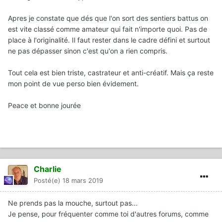
Apres je constate que dés que l'on sort des sentiers battus on
est vite classé comme amateur qui fait n'importe quoi. Pas de
place à l'originalité. Il faut rester dans le cadre défini et surtout
ne pas dépasser sinon c'est qu'on a rien compris.
Tout cela est bien triste, castrateur et anti-créatif. Mais ça reste
mon point de vue perso bien évidement.
Peace et bonne jourée
Charlie
Posté(e)
18 mars 2019
Ne prends pas la mouche, surtout pas...
Je pense, pour fréquenter comme toi d'autres forums, comme