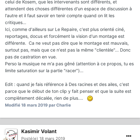
celui de Kosem, que les intervenants sont différents, et
attendent des choses différentes d'un espace de discussion à
l'autre et il faut savoir en tenir compte quand on lit les
critiques...
Ici, comme d'ailleurs sur Le Repaire, c'est plus orienté ciné,
reportages, docus et forcément la vision d'un montage est
différente. Ca ne veut pas dire que le montage est mauvais,
surtout pas, mais que ce n'est pas la même "clientèle"... Donc
pas de castration en vue.
Perso la musique ne m'a pas gêné (attention à ce propos, tu es
limite saturation sur la partie "racer")...
Edit : quand je fais référence à Des racines et des ailes, c'est
parce que le début de ton clip y fait penser et que la suite est
complètement décalée, rien de plus....
Modifié
18 mars 2019
par Charlie
Kasimir Volant
Posté(e)
18 mars 2019