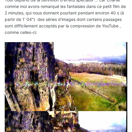
comme moi avons remarqué les fantaisies dans ce petit film de
2 minutes, qui nous donnent pourtant pendant environ 40 s (à
partir de 1' 04") des séries d'images dont certains passages
sont difficilement acceptés par la compression de YouTube ,
comme celles-ci: