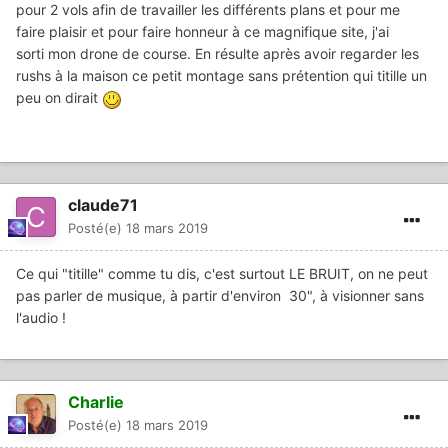
pour 2 vols afin de travailler les différents plans et pour me
faire plaisir et pour faire honneur à ce magnifique site, j'ai
sorti mon drone de course. En résulte après avoir regarder les
rushs à la maison ce petit montage sans prétention qui titille un
peu on dirait
claude71
Posté(e)
18 mars 2019
Ce qui "titille" comme tu dis, c'est surtout LE BRUIT, on ne peut
pas parler de musique, à partir d'environ 30", à visionner sans
l'audio !
Charlie
Posté(e)
18 mars 2019