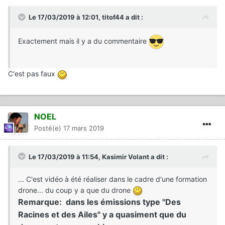
Le 17/03/2019 à 12:01,
titof44
a dit :
Exactement mais il y a du commentaire
C'est pas faux
NOEL
Posté(e)
17 mars 2019
Le 17/03/2019 à 11:54,
Kasimir Volant
a dit :
... C'est vidéo à été réaliser dans le cadre d'une formation
drone... du coup y a que du drone
Remarque: dans les émissions type "Des
Racines et des Ailes" y a quasiment que du