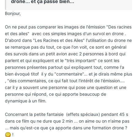
drone... et ça passe bien...
Bonjour,
On ne peut pas comparer les images de l'émission "Des racines
et des ailes" avec ces simples images d'un survol en drone .
D'abord dans "Les Racines et des Ailes" l'utilisation du drone ne
se remarque pas du tout, ce que l'on voit, ce sont en général
des survols dans un petit avion avec 2 personnes à bord qui
parlent et qui expliquent et le "très important" ce sont les
personnes présentes partout qui expliquent tout, comme l'a
bien évoqué titof il y du "commentaire"... et je dirais même plus
, "des commentaires, ce qui fait tout l'intérêt de l'émission....
car il y a souvent une personne qui pose une question et une
personne qui répond, ce qui apporte beaucoup de
dynamique à un film.
Concernant la petite fantaisie (effets spéciaux) pendant 45 s
dans ce film qu ne dure que 2 min ... on aime ou on n'aime pas
... mais qu'est-ce que ça apporte dans une formation drone ?
!