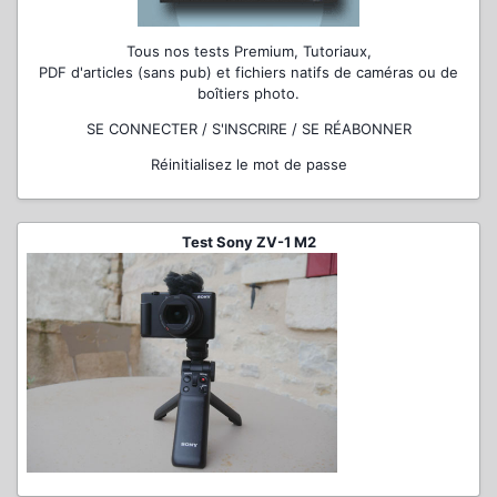
Tous nos tests Premium, Tutoriaux,
PDF d'articles (sans pub) et fichiers natifs de caméras ou de
boîtiers photo.
SE CONNECTER / S'INSCRIRE / SE RÉABONNER
Réinitialisez le mot de passe
Test Sony ZV-1 M2