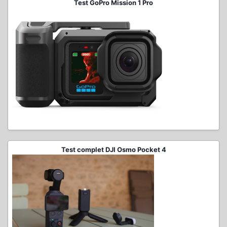
Test GoPro Mission 1 Pro
Test complet DJI Osmo Pocket 4