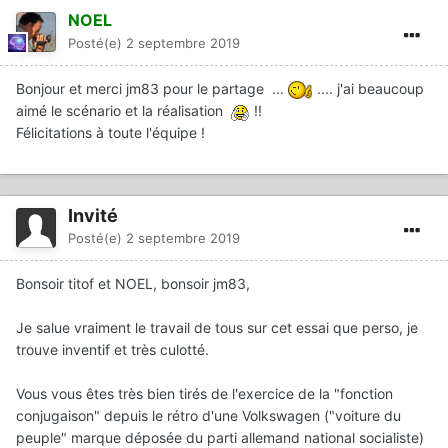
NOEL
Posté(e)
2 septembre 2019
Bonjour et merci jm83 pour le partage ...
.... j'ai beaucoup
aimé le scénario et la réalisation
!!
Félicitations à toute l'équipe !
Invité
Posté(e)
2 septembre 2019
Bonsoir titof et NOEL, bonsoir jm83,
Je salue vraiment le travail de tous sur cet essai que perso, je
trouve inventif et très culotté.
Vous vous êtes très bien tirés de l'exercice de la "fonction
conjugaison" depuis le rétro d'une Volkswagen ("voiture du
peuple" marque déposée du parti allemand national socialiste)