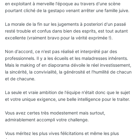
en exploitant à merveille l'époque au travers d'une scène
pourtant cliché de la gestapo venant arrêter une famille juive.
La morale de la fin sur les jugements à posteriori d'un passé
resté trouble et confus dans bien des esprits, est tout autant
excellente (vraiment bravo pour la vérité exprimée !).
Non d'accord, ce n'est pas réalisé et interprété par des
professionnels. Il y a les écueils et les maladresses inhérents.
Mais le making of en diaporama dévoile le réel investissement,
la sincérité, la convivialité, la générosité et l'humilité de chacun
et de chacune.
La seule et vraie ambition de l'équipe n'était donc que le sujet
et votre unique exigence, une belle intelligence pour le traiter.
Vous avez certes très modestement mais surtout,
admirablement accompli votre challenge.
Vous méritez les plus vives félicitations et même les plus