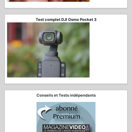
Test complet DJI Osmo Pocket 3
Conseils et Tests indépendants