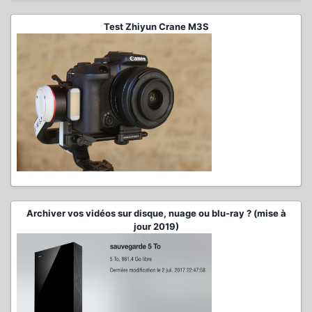
Test Zhiyun Crane M3S
Archiver vos vidéos sur disque, nuage ou blu-ray ? (mise à
jour 2019)