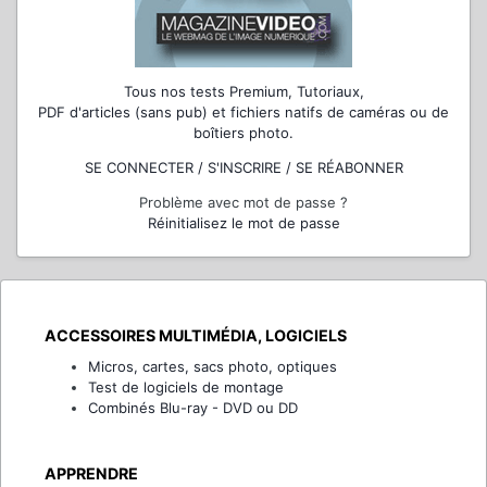
Tous nos tests Premium, Tutoriaux,
PDF d'articles (sans pub) et fichiers natifs de caméras ou de
boîtiers photo.
SE CONNECTER / S'INSCRIRE / SE RÉABONNER
Problème avec mot de passe ?
Réinitialisez le mot de passe
ACCESSOIRES MULTIMÉDIA, LOGICIELS
Micros, cartes, sacs photo, optiques
Test de logiciels de montage
Combinés Blu-ray - DVD ou DD
APPRENDRE