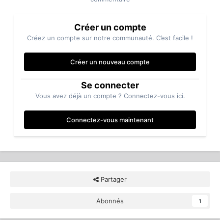
Créer un compte
Créez un compte sur notre communauté. C’est facile !
Créer un nouveau compte
Se connecter
Vous avez déjà un compte ? Connectez-vous ici.
Connectez-vous maintenant
Partager
Abonnés
1