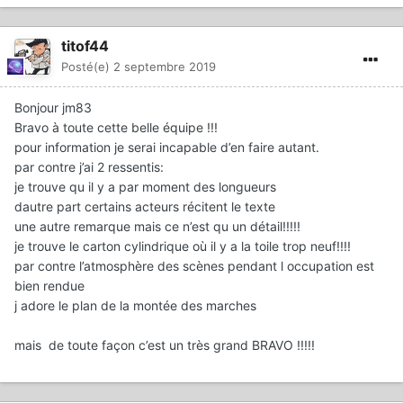
titof44
Posté(e)
2 septembre 2019
Bonjour jm83
Bravo à toute cette belle équipe !!!
pour information je serai incapable d’en faire autant.
par contre j’ai 2 ressentis:
je trouve qu il y a par moment des longueurs
dautre part certains acteurs récitent le texte
une autre remarque mais ce n’est qu un détail!!!!!
je trouve le carton cylindrique où il y a la toile trop neuf!!!!
par contre l’atmosphère des scènes pendant l occupation est
bien rendue
j adore le plan de la montée des marches
mais de toute façon c’est un très grand BRAVO !!!!!