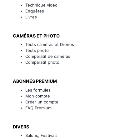
Technique vidéo
Enquêtes
Livres
CAMÉRAS ET PHOTO
Tests caméras et Drones
Tests photo
Comparatif de caméras
Comparatif photo
ABONNÉS PREMIUM
Les formules
Mon compte
Créer un compte
FAQ Premium
DIVERS
Salons, Festivals