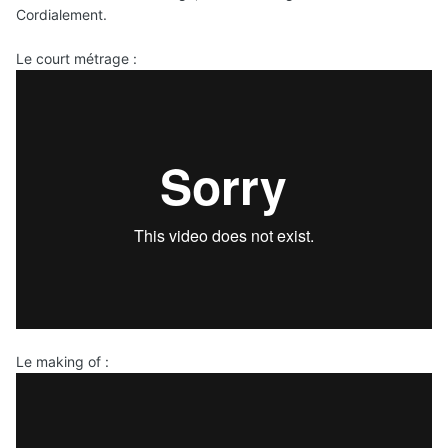
Cordialement.
Le court métrage
:
Le making of
: