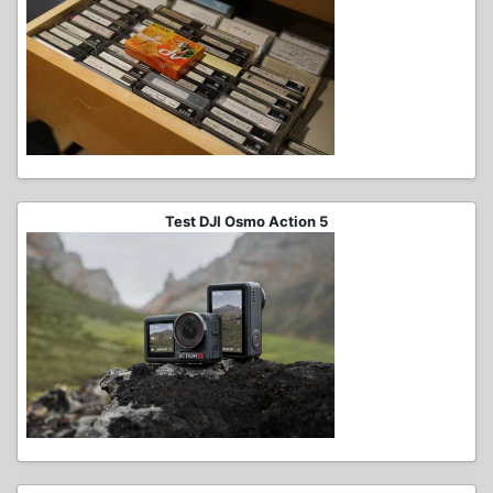
Test DJI Osmo Action 5