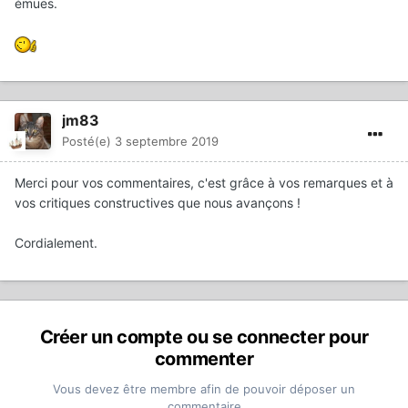
émues.
jm83
Posté(e)
3 septembre 2019
Merci pour vos commentaires, c'est grâce à vos remarques et à
vos critiques constructives que nous avançons !
Cordialement.
Créer un compte ou se connecter pour
commenter
Vous devez être membre afin de pouvoir déposer un
commentaire