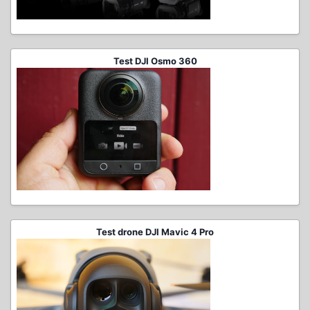
Test DJI Osmo 360
Test drone DJI Mavic 4 Pro