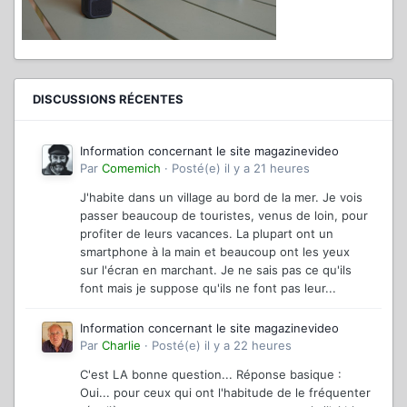
DISCUSSIONS RÉCENTES
Information concernant le site magazinevideo
Par
Comemich
·
Posté(e)
il y a 21 heures
J'habite dans un village au bord de la mer. Je vois
passer beaucoup de touristes, venus de loin, pour
profiter de leurs vacances. La plupart ont un
smartphone à la main et beaucoup ont les yeux
sur l'écran en marchant. Je ne sais pas ce qu'ils
font mais je suppose qu'ils ne font pas leur...
Information concernant le site magazinevideo
Par
Charlie
·
Posté(e)
il y a 22 heures
C'est LA bonne question... Réponse basique :
Oui... pour ceux qui ont l'habitude de le fréquenter