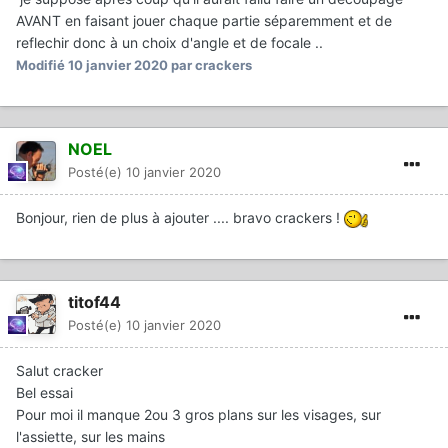
AVANT en faisant jouer chaque partie séparemment et de
reflechir donc à un choix d'angle et de focale ..
Modifié
10 janvier 2020
par crackers
NOEL
Posté(e)
10 janvier 2020
Bonjour, rien de plus à ajouter .... bravo crackers !
titof44
Posté(e)
10 janvier 2020
Salut cracker
Bel essai
Pour moi il manque 2ou 3 gros plans sur les visages, sur
l'assiette, sur les mains