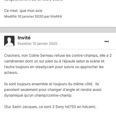
Ce n’est que mon avis
Modifié
10 janvier 2020
par titof44
Invité
Posté(e)
10 janvier 2020
Crackers, non Coline Serreau refuse les contre-champs, elle a 2
caméramen dont un sur pied ou à l'épaule selon la scène et
l'autre toujours en steadycam pour suivre ou approcher les
acteurs.
Ils sont toujours ensemble et toujours du même côté. Ils
panotent seulement pour changer d'angle et rendre aussi
dynamique qu'un champ/contre-champ.
(Sur Saint-Jacques, ce sont 2 Sony hd750 en hdcam).