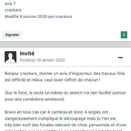
avis ?
crackers
Modifié
9 janvier 2020
par crackers
Signaler
2
Invité
Posté(e)
10 janvier 2020
Bonjour crackers, donner un avis d'inspecteur des travaux finis
est difficile et mieux vaut louer l'effort de chacun !
(Sur le fond, le texte lui-même du sketch n'a rien facilité surtout
pour des comédiens amateurs).
Bravo en tous cas car 4 caméras et donc 4 angles ont
dangereusement compliqué le découpage mais tu t'en est
très bien sorti (les focales relevant de choix personnels et d'une