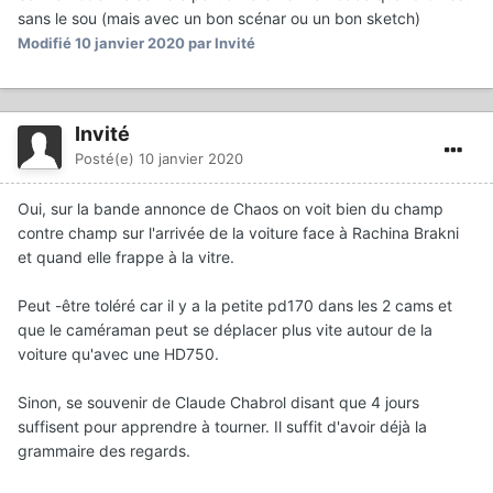
sans le sou (mais avec un bon scénar ou un bon sketch)
Modifié
10 janvier 2020
par Invité
Invité
Posté(e)
10 janvier 2020
Oui, sur la bande annonce de Chaos on voit bien du champ
contre champ sur l'arrivée de la voiture face à Rachina Brakni
et quand elle frappe à la vitre.
Peut -être toléré car il y a la petite pd170 dans les 2 cams et
que le caméraman peut se déplacer plus vite autour de la
voiture qu'avec une HD750.
Sinon, se souvenir de Claude Chabrol disant que 4 jours
suffisent pour apprendre à tourner. Il suffit d'avoir déjà la
grammaire des regards.