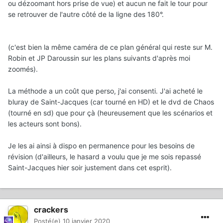
ou dézoomant hors prise de vue) et aucun ne fait le tour pour
se retrouver de l'autre côté de la ligne des 180°.
(c'est bien la même caméra de ce plan général qui reste sur M.
Robin et JP Daroussin sur les plans suivants d'après moi
zoomés).
La méthode a un coût que perso, j'ai consenti. J'ai acheté le
bluray de Saint-Jacques (car tourné en HD) et le dvd de Chaos
(tourné en sd) que pour çà (heureusement que les scénarios et
les acteurs sont bons).
Je les ai ainsi à dispo en permanence pour les besoins de
révision (d'ailleurs, le hasard a voulu que je me sois repassé
Saint-Jacques hier soir justement dans cet esprit).
crackers
Posté(e)
10 janvier 2020