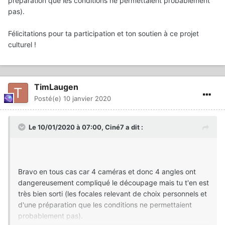
préparation que les conditions ne permettaient probablement
pas).
Félicitations pour ta participation et ton soutien à ce projet
culturel !
TimLaugen
Posté(e)
10 janvier 2020
Le 10/01/2020 à 07:00,
Ciné7
a dit :
Bravo en tous cas car 4 caméras et donc 4 angles ont
dangereusement compliqué le découpage mais tu t'en est
très bien sorti (les focales relevant de choix personnels et
d'une préparation que les conditions ne permettaient
probablement pas).