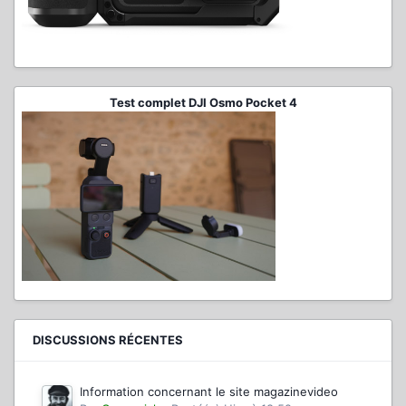
Test complet DJI Osmo Pocket 4
DISCUSSIONS RÉCENTES
Information concernant le site magazinevideo