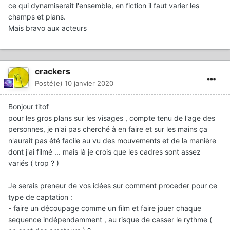
ce qui dynamiserait l'ensemble, en fiction il faut varier les
champs et plans.
Mais bravo aux acteurs
crackers
Posté(e)
10 janvier 2020
Bonjour titof
pour les gros plans sur les visages , compte tenu de l'age des
personnes, je n'ai pas cherché à en faire et sur les mains ça
n'aurait pas été facile au vu des mouvements et de la manière
dont j'ai filmé ... mais là je crois que les cadres sont assez
variés ( trop ? )
Je serais preneur de vos idées sur comment proceder pour ce
type de captation
:
- faire un découpage comme un film et faire jouer chaque
sequence indépendamment , au risque de casser le rythme (