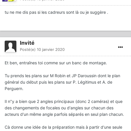
tu ne me dis pas si les cadreurs sont là ou je suggère .
Invité
Posté(e)
10 janvier 2020
Et ben, entraînes toi comme sur un banc de montage.
Tu prends les plans sur M Robin et JP Daroussin dont le plan
général du début puis les plans sur P. Légitimus et A. de
Perguern.
Il n"y a bien que 2 angles principaux (donc 2 caméras) et que
des changements de focales ou d'angles sur chacun des
acteurs d'un même angle parfois séparés en seul plan chacun.
Cà donne une idée de la préparation mais à partir d'une seule