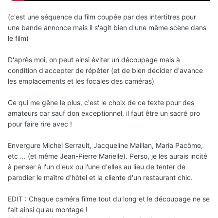
(c'est une séquence du film coupée par des intertitres pour
une bande annonce mais il s'agit bien d'une même scène dans
le film)
D'après moi, on peut ainsi éviter un découpage mais à
condition d'accepter de répéter (et de bien décider d'avance
les emplacements et les focales des caméras)
Ce qui me gêne le plus, c'est le choix de ce texte pour des
amateurs car sauf don exceptionnel, il faut être un sacré pro
pour faire rire avec !
Envergure Michel Serrault, Jacqueline Maillan, Maria Pacôme,
etc ... (et même Jean-Pierre Marielle). Perso, je les aurais incité
à penser à l'un d'eux ou l'une d'elles au lieu de tenter de
parodier le maître d'hôtel et la cliente d'un restaurant chic.
EDIT : Chaque caméra filme tout du long et le découpage ne se
fait ainsi qu'au montage !