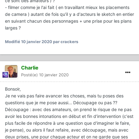
ce sont des amateurs ) ?
- filmer comme je l'ai fait ( en travaillant mieux les placements
de camera ) autant de fois qu'il y a d'acteurs le sketch en entier
en suivant chacun des personnages + une prise pour les plans
larges ?
Modifié
10 janvier 2020
par crackers
Charlie
Posté(e)
10 janvier 2020
Bonsoir,
Je ne vais pas faire avancer les choses, mais tu poses des
questions que je me pose aussi... Découpage ou pas ??
Découpage : avec des amateurs, on prend le risque de ne pas
avoir les bonnes intonations en début et fin d'intervention (c'est
plus facile de répondre à une question que d'imaginer le faire,
je pense), ou alors il faut refaire, avec découpage, mais avec
deux prises, une pour chaque acteur et on ne garde que ses