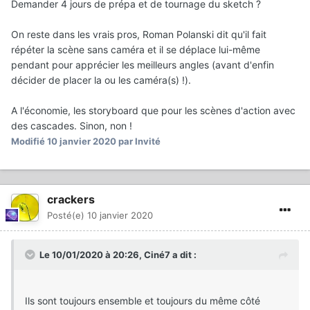
Demander 4 jours de prépa et de tournage du sketch ?
On reste dans les vrais pros, Roman Polanski dit qu'il fait
répéter la scène sans caméra et il se déplace lui-même
pendant pour apprécier les meilleurs angles (avant d'enfin
décider de placer la ou les caméra(s) !).
A l'économie, les storyboard que pour les scènes d'action avec
des cascades. Sinon, non !
Modifié
10 janvier 2020
par Invité
crackers
Posté(e)
10 janvier 2020
Le 10/01/2020 à 20:26,
Ciné7
a dit :
Ils sont toujours ensemble et toujours du même côté