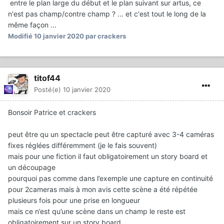
entre le plan large du début et le plan suivant sur artus, ce
n'est pas champ/contre champ ? ... et c'est tout le long de la
même façon ...
Modifié
10 janvier 2020
par crackers
titof44
Posté(e)
10 janvier 2020
Bonsoir Patrice et crackers
peut être qu un spectacle peut être capturé avec 3-4 caméras
fixes réglées différemment (je le fais souvent)
mais pour une fiction il faut obligatoirement un story board et
un découpage
pourquoi pas comme dans l’exemple une capture en continuité
pour 2cameras mais à mon avis cette scène a été répétée
plusieurs fois pour une prise en longueur
mais ce n’est qu’une scène dans un champ le reste est
obligatoirement sur un story board