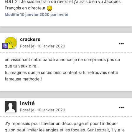
EDIT 2 : Je suis en train de revoir et j'aurais bien vu Jacques
François en directeur
Modifié
10 janvier 2020
par Invité
crackers
Posté(e)
10 janvier 2020
en visionnant cette bande annonce je ne comprends pas ce
que tu veux dire .
tu imagines que je serais bien content si tu retrouvais cette
fameuse methode !
Invité
Posté(e)
10 janvier 2020
J'y repensais pour t'éviter un découpage et pour t'indiquer
qu'on peut limiter les angles et les focales. Sur l'extrait, il y a le