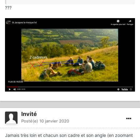
???
Invité
Posté(e)
10 janvier 2020
Jamais très loin et chacun son cadre et son angle (en zoomant