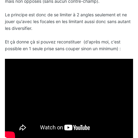
mais non opposés (sans aucun contre-champ).
Le principe est donc de se limiter à 2 angles seulement et ne
jouer qu'avec les focales en les limitant aussi donc sans autant
les diversifier.
Et çà donne çà si pouvez reconstituer (d'après moi, c'est
possible en 1 seule prise sans couper sinon un minimum)
: