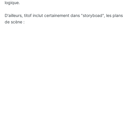
logique.
D'ailleurs, titof inclut certainement dans "storyboad", les plans
de scène
: