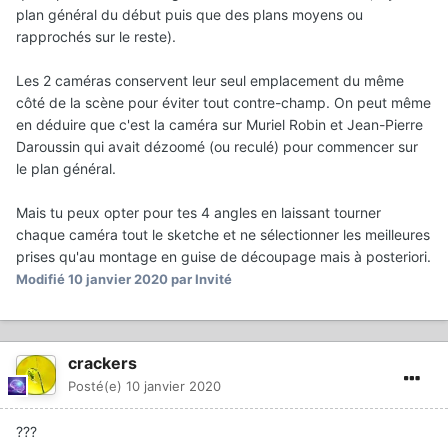
plan général du début puis que des plans moyens ou
rapprochés sur le reste).
Les 2 caméras conservent leur seul emplacement du même
côté de la scène pour éviter tout contre-champ. On peut même
en déduire que c'est la caméra sur Muriel Robin et Jean-Pierre
Daroussin qui avait dézoomé (ou reculé) pour commencer sur
le plan général.
Mais tu peux opter pour tes 4 angles en laissant tourner
chaque caméra tout le sketche et ne sélectionner les meilleures
prises qu'au montage en guise de découpage mais à posteriori.
Modifié
10 janvier 2020
par Invité
crackers
Posté(e)
10 janvier 2020
???