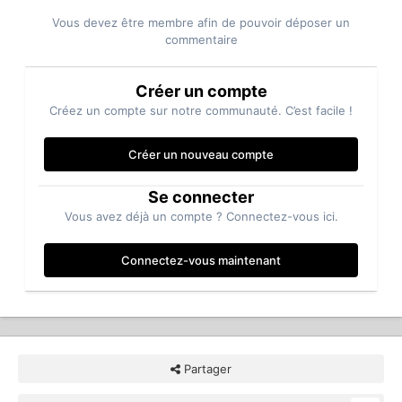
Vous devez être membre afin de pouvoir déposer un
commentaire
Créer un compte
Créez un compte sur notre communauté. C’est facile !
Créer un nouveau compte
Se connecter
Vous avez déjà un compte ? Connectez-vous ici.
Connectez-vous maintenant
Partager