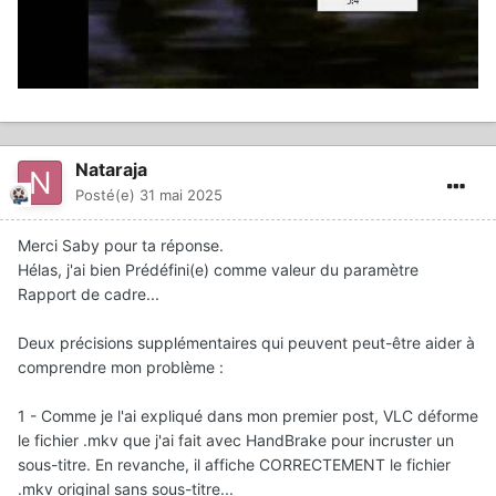
Nataraja
Posté(e)
31 mai 2025
Merci Saby pour ta réponse.
Hélas, j'ai bien Prédéfini(e) comme valeur du paramètre
Rapport de cadre...
Deux précisions supplémentaires qui peuvent peut-être aider à
comprendre mon problème
:
1 - Comme je l'ai expliqué dans mon premier post, VLC déforme
le fichier .mkv que j'ai fait avec HandBrake pour incruster un
sous-titre. En revanche, il affiche CORRECTEMENT le fichier
.mkv original sans sous-titre...