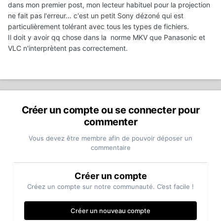
dans mon premier post, mon lecteur habituel pour la projection
ne fait pas l'erreur... c'est un petit Sony dézoné qui est
particulièrement tolérant avec tous les types de fichiers.
Il doit y avoir qq chose dans la norme MKV que Panasonic et
VLC n'interprètent pas correctement.
Créer un compte ou se connecter pour
commenter
Vous devez être membre afin de pouvoir déposer un
commentaire
Créer un compte
Créez un compte sur notre communauté. C’est facile !
Créer un nouveau compte