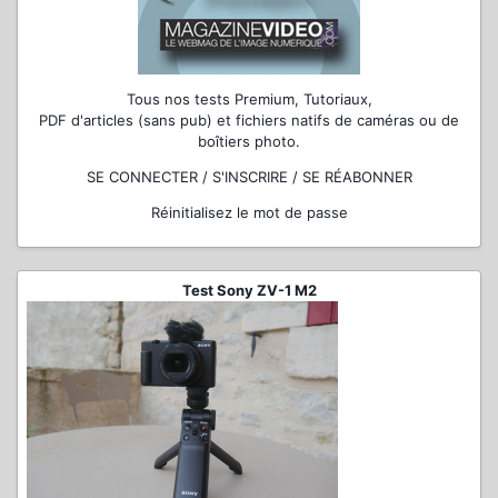
Tous nos tests Premium, Tutoriaux,
PDF d'articles (sans pub) et fichiers natifs de caméras ou de
boîtiers photo.
SE CONNECTER / S'INSCRIRE / SE RÉABONNER
Réinitialisez le mot de passe
Test Sony ZV-1 M2