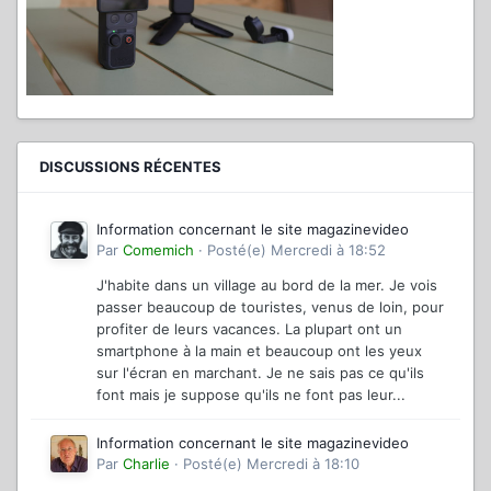
DISCUSSIONS RÉCENTES
Information concernant le site magazinevideo
Par
Comemich
·
Posté(e)
Mercredi à 18:52
J'habite dans un village au bord de la mer. Je vois
passer beaucoup de touristes, venus de loin, pour
profiter de leurs vacances. La plupart ont un
smartphone à la main et beaucoup ont les yeux
sur l'écran en marchant. Je ne sais pas ce qu'ils
font mais je suppose qu'ils ne font pas leur...
Information concernant le site magazinevideo
Par
Charlie
·
Posté(e)
Mercredi à 18:10