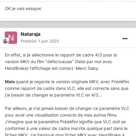
OK je vais essayer.
Nataraja
Posté(e)
1 juin 2025
En effet, si je sélectionne le rapport de cadre 4/3 pour la
version MKV du film "défectueuse" (faite par moi avec
HandBrake) l'affichage est correct. Merci Saby.
Mais
quand je regarde la version originale MKV, avec Prédéfini
comme rapport de cadre dans VLC, elle est correcte sans que
j'ai besoin de changer le paramètre VLC en 4/3...
Par ailleurs, je n'ai jamais besoin de changer ce paramètre VLC
pour avoir une visualisation correcte de mes autres films.
J'imagine que le paramètre Prédéfini signifie que VLC doit se
conformer à une valeur de cadre inscrite quelque part dans le
fichier MKV. J'ai fabriqué mon ficher MKV avec HandBrake à