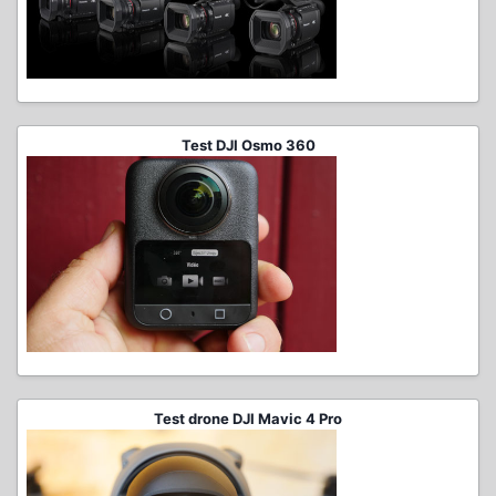
Test DJI Osmo 360
Test drone DJI Mavic 4 Pro