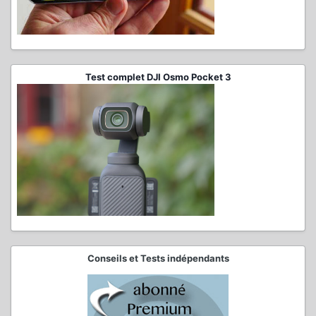
Test complet DJI Osmo Pocket 3
Conseils et Tests indépendants