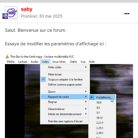
saby
Posté(e)
30 mai 2025
Salut. Bienvenue sur ce forum.
Essaye de modifier les paramètres d'affichage ici
: