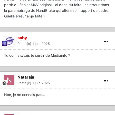
partir du fichier MKV original. j'ai donc du faire une erreur dans
le paramétrage de HandBrake qui altère son rapport de cadre.
Quelle erreur ai-je faite ?
saby
Posté(e)
1 juin 2025
Tu connais/sais te servir de Mediainfo ?
Nataraja
Posté(e)
1 juin 2025
Non, je ne connais pas...