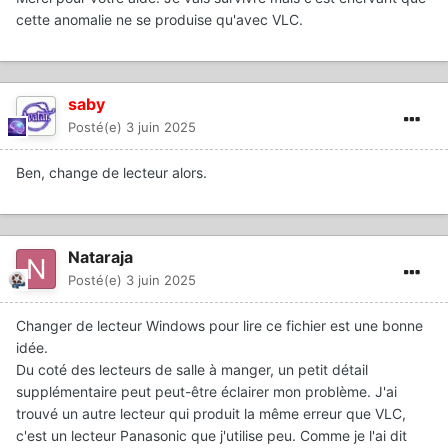
cette anomalie ne se produise qu'avec VLC.
saby
Posté(e)
3 juin 2025
Ben, change de lecteur alors.
Nataraja
Posté(e)
3 juin 2025
Changer de lecteur Windows pour lire ce fichier est une bonne
idée.
Du coté des lecteurs de salle à manger, un petit détail
supplémentaire peut peut-être éclairer mon problème. J'ai
trouvé un autre lecteur qui produit la même erreur que VLC,
c'est un lecteur Panasonic que j'utilise peu. Comme je l'ai dit