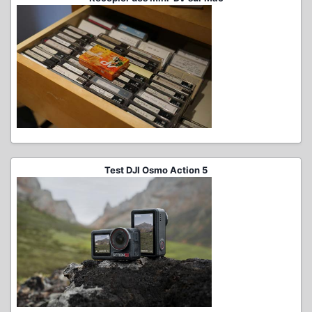
Test DJI Osmo Action 5