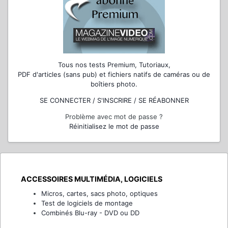
Tous nos tests Premium, Tutoriaux,
PDF d'articles (sans pub) et fichiers natifs de caméras ou de
boîtiers photo.
SE CONNECTER / S'INSCRIRE / SE RÉABONNER
Problème avec mot de passe ?
Réinitialisez le mot de passe
ACCESSOIRES MULTIMÉDIA, LOGICIELS
Micros, cartes, sacs photo, optiques
Test de logiciels de montage
Combinés Blu-ray - DVD ou DD