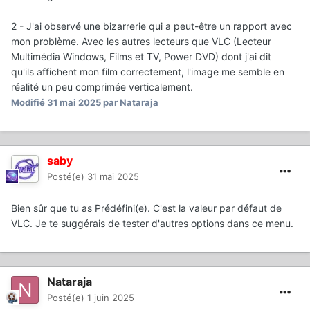
2 - J'ai observé une bizarrerie qui a peut-être un rapport avec
mon problème. Avec les autres lecteurs que VLC (
Lecteur
Multimédia Windows, Films et TV, Power DVD)
dont j'ai dit
qu'ils affichent mon film correctement, l'image me semble en
réalité un peu comprimée verticalement.
Modifié
31 mai 2025
par Nataraja
saby
Posté(e)
31 mai 2025
Bien sûr que tu as Prédéfini(e). C'est la valeur par défaut de
VLC. Je te suggérais de tester d'autres options dans ce menu.
Nataraja
Posté(e)
1 juin 2025