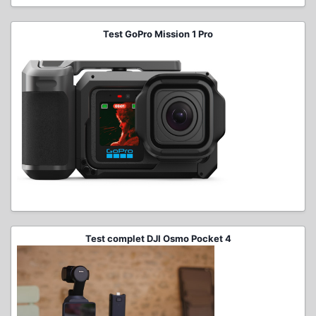
Test GoPro Mission 1 Pro
Test complet DJI Osmo Pocket 4