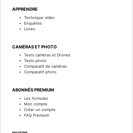
APPRENDRE
Technique vidéo
Enquêtes
Livres
CAMÉRAS ET PHOTO
Tests caméras et Drones
Tests photo
Comparatif de caméras
Comparatif photo
ABONNÉS PREMIUM
Les formules
Mon compte
Créer un compte
FAQ Premium