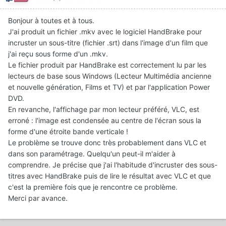
Bonjour à toutes et à tous.
J'ai produit un fichier .mkv avec le logiciel HandBrake pour
incruster un sous-titre (fichier .srt) dans l'image d'un film que
j'ai reçu sous forme d'un .mkv.
Le fichier produit par HandBrake est correctement lu par les
lecteurs de base sous Windows (Lecteur Multimédia ancienne
et nouvelle génération, Films et TV) et par l'application Power
DVD.
En revanche, l'affichage par mon lecteur préféré, VLC, est
erroné : l'image est condensée au centre de l'écran sous la
forme d'une étroite bande verticale !
Le problème se trouve donc très probablement dans VLC et
dans son paramétrage. Quelqu'un peut-il m'aider à
comprendre. Je précise que j'ai l'habitude d'incruster des sous-
titres avec HandBrake puis de lire le résultat avec VLC et que
c'est la première fois que je rencontre ce problème.
Merci par avance.