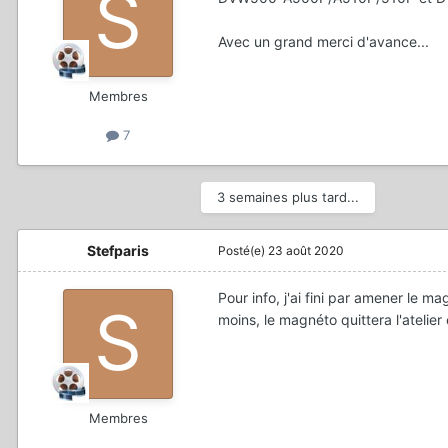
Avec un grand merci d'avance...
Membres
7
3 semaines plus tard...
Stefparis
Posté(e)
23 août 2020
Pour info, j'ai fini par amener le 
moins, le magnéto quittera l'atelier 
Membres