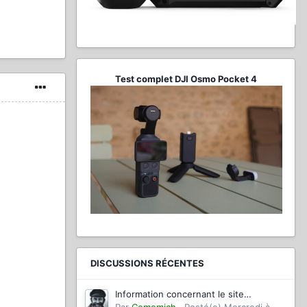
Test complet DJI Osmo Pocket 4
DISCUSSIONS RÉCENTES
Information concernant le site