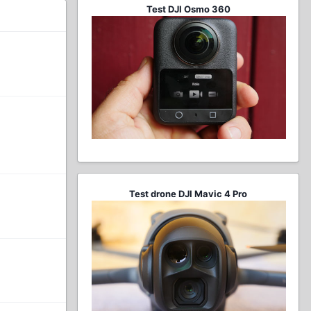
Test DJI Osmo 360
Test drone DJI Mavic 4 Pro