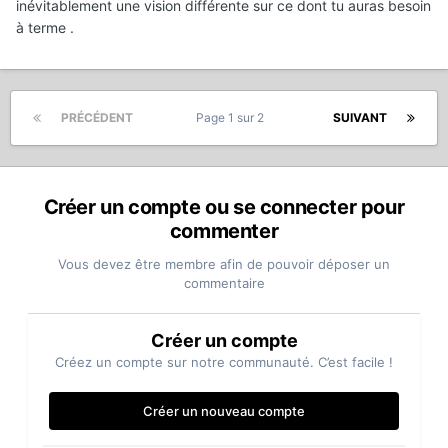
inévitablement une vision différente sur ce dont tu auras besoin
à terme .
PRÉCÉDENT
Page 1 sur 2
SUIVANT
Créer un compte ou se connecter pour
commenter
Vous devez être membre afin de pouvoir déposer un
commentaire
Créer un compte
Créez un compte sur notre communauté. C’est facile !
Créer un nouveau compte