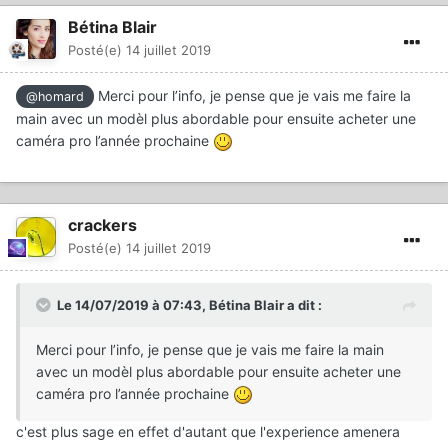
Bétina Blair
Posté(e)
14 juillet 2019
Merci pour l’info, je pense que je vais me faire la
@homard
main avec un modèl plus abordable pour ensuite acheter une
caméra pro l’année prochaine
crackers
Posté(e)
14 juillet 2019
Le 14/07/2019 à 07:43,
Bétina Blair
a dit :
Merci pour l’info, je pense que je vais me faire la main
avec un modèl plus abordable pour ensuite acheter une
caméra pro l’année prochaine
c'est plus sage en effet d'autant que l'experience amenera