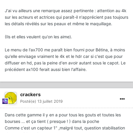
J'ai vu ailleurs une remarque assez pertinente
:
attention au 4k
sur les acteurs et actrices qui paraît-il n'apprécient pas toujours
les détails révélés sur les peaux et même le maquillage.
(Ils et elles veulent qu'on les aime).
Le menu de l'ax700 me paraît bien fourni pour Bétina, à moins
qu'elle envisage vraiment le 4k et le hdr car si c'est que pour
diffuser en hd, pas la peine d'en avoir autant sous le capot. Le
précédent ax100 ferait aussi bien l'affaire.
crackers
Posté(e)
13 juillet 2019
Dans cette gamme il y en a pour tous les gouts et toutes les
bourses ... et ça tient ( presque ! ) dans la poche
Comme c'est un capteur 1" ,malgré tout, question stabilisation