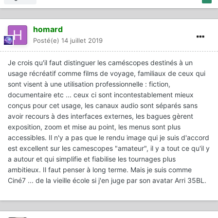
homard
Posté(e)
14 juillet 2019
Je crois qu'il faut distinguer les caméscopes destinés à un
usage récréatif comme films de voyage, familiaux de ceux qui
sont visent à une utilisation professionnelle : fiction,
documentaire etc ... ceux ci sont incontestablement mieux
conçus pour cet usage, les canaux audio sont séparés sans
avoir recours à des interfaces externes, les bagues gèrent
exposition, zoom et mise au point, les menus sont plus
accessibles. Il n'y a pas que le rendu image qui je suis d'accord
est excellent sur les camescopes "amateur", il y a tout ce qu'il y
a autour et qui simplifie et fiabilise les tournages plus
ambitieux. Il faut penser à long terme. Mais je suis comme
Ciné7 ... de la vieille école si j'en juge par son avatar Arri 35BL.