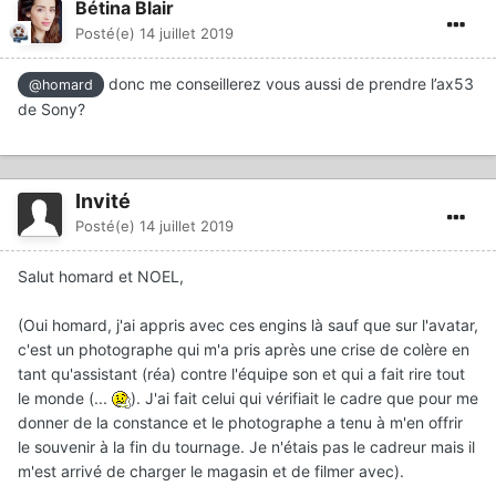
Bétina Blair
Posté(e)
14 juillet 2019
donc me conseillerez vous aussi de prendre l’ax53
@homard
de Sony?
Invité
Posté(e)
14 juillet 2019
Salut homard et NOEL,
(Oui homard, j'ai appris avec ces engins là sauf que sur l'avatar,
c'est un photographe qui m'a pris après une crise de colère en
tant qu'assistant (réa) contre l'équipe son et qui a fait rire tout
le monde (...
). J'ai fait celui qui vérifiait le cadre que pour me
donner de la constance et le photographe a tenu à m'en offrir
le souvenir à la fin du tournage. Je n'étais pas le cadreur mais il
m'est arrivé de charger le magasin et de filmer avec).