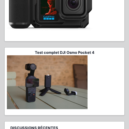
Test complet DJI Osmo Pocket 4
DISCUSSIONS RÉCENTES