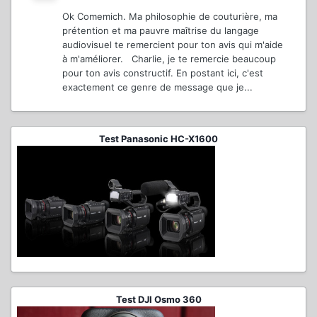
Ok Comemich. Ma philosophie de couturière, ma
prétention et ma pauvre maîtrise du langage
audiovisuel te remercient pour ton avis qui m'aide
à m'améliorer. Charlie, je te remercie beaucoup
pour ton avis constructif. En postant ici, c'est
exactement ce genre de message que je...
Test Panasonic HC-X1600
Test DJI Osmo 360