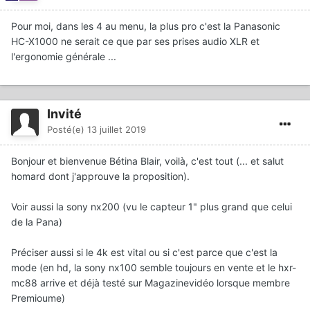
Pour moi, dans les 4 au menu, la plus pro c'est la Panasonic
HC-X1000 ne serait ce que par ses prises audio XLR et
l'ergonomie générale ...
Invité
Posté(e)
13 juillet 2019
Bonjour et bienvenue Bétina Blair, voilà, c'est tout (... et salut
homard dont j'approuve la proposition).
Voir aussi la sony nx200 (vu le capteur 1" plus grand que celui
de la Pana)
Préciser aussi si le 4k est vital ou si c'est parce que c'est la
mode (en hd, la sony nx100 semble toujours en vente et le hxr-
mc88 arrive et déjà testé sur Magazinevidéo lorsque membre
Premioume)