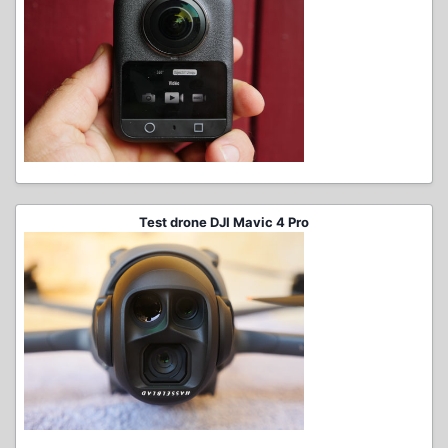
Test drone DJI Mavic 4 Pro