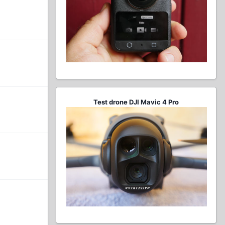
Test drone DJI Mavic 4 Pro