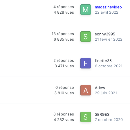
4
réponses
magazinevideo
4 828
vues
22 avril 2022
13
réponses
sonny3995
6 835
vues
21 février 2022
2
réponses
finette35
3 471
vues
6 octobre 2021
0
réponse
Adew
3 810
vues
29 juin 2021
8
réponses
SERGES
4 282
vues
7 octobre 2020