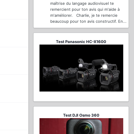
maîtrise du langage audiovisuel te
remercient pour ton avis qui m'aide à
m'améliorer. Charlie, je te remercie
beaucoup pour ton avis constructif. En...
Test Panasonic HC-X1600
Test DJI Osmo 360