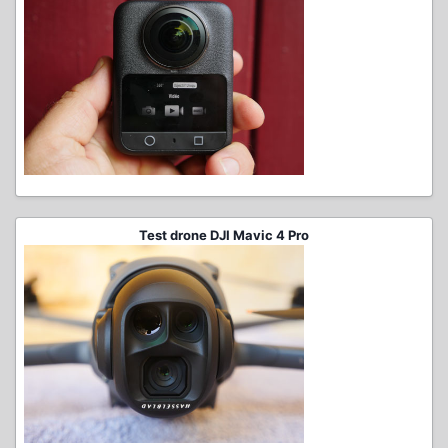
Test drone DJI Mavic 4 Pro