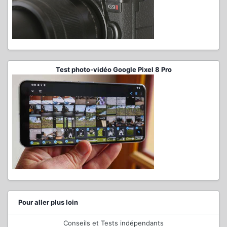
Test photo-vidéo Google Pixel 8 Pro
Pour aller plus loin
Conseils et Tests indépendants