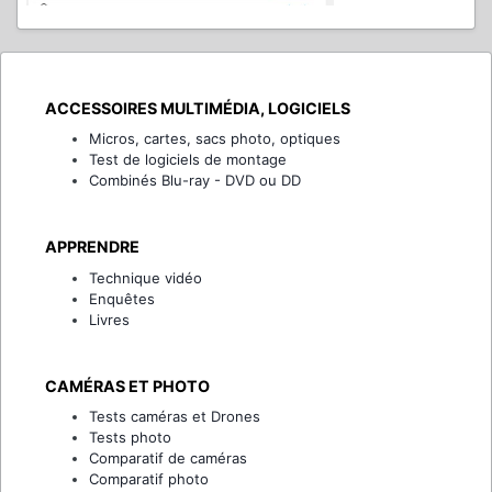
ACCESSOIRES MULTIMÉDIA, LOGICIELS
Micros, cartes, sacs photo, optiques
Test de logiciels de montage
Combinés Blu-ray - DVD ou DD
APPRENDRE
Technique vidéo
Enquêtes
Livres
CAMÉRAS ET PHOTO
Tests caméras et Drones
Tests photo
Comparatif de caméras
Comparatif photo