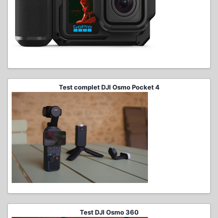
Test complet DJI Osmo Pocket 4
Test DJI Osmo 360