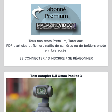
Tous nos tests Premium, Tutoriaux,
PDF d'articles et fichiers natifs de caméras ou de boîtiers photo
en libre accès.
SE CONNECTER / S'INSCRIRE / SE RÉABONNER
Test complet DJI Osmo Pocket 3