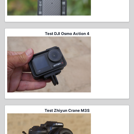
Test DJI Osmo Action 4
Test Zhiyun Crane M3S