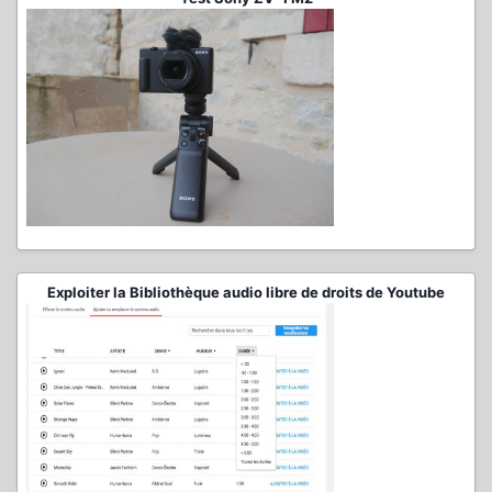
Exploiter la Bibliothèque audio libre de droits de Youtube