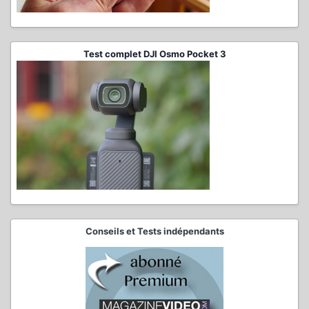
Test complet DJI Osmo Pocket 3
Conseils et Tests indépendants