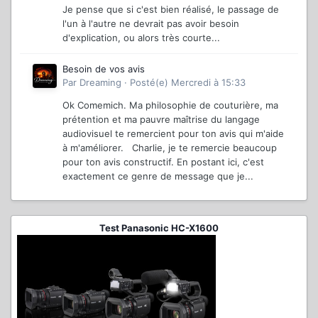
Je pense que si c'est bien réalisé, le passage de
l'un à l'autre ne devrait pas avoir besoin
d'explication, ou alors très courte...
Besoin de vos avis
Par
Dreaming
·
Posté(e)
Mercredi à 15:33
Ok Comemich. Ma philosophie de couturière, ma
prétention et ma pauvre maîtrise du langage
audiovisuel te remercient pour ton avis qui m'aide
à m'améliorer. Charlie, je te remercie beaucoup
pour ton avis constructif. En postant ici, c'est
exactement ce genre de message que je...
Test Panasonic HC-X1600