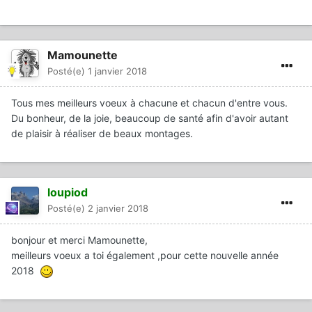
Mamounette
Posté(e)
1 janvier 2018
Tous mes meilleurs voeux à chacune et chacun d'entre vous.
Du bonheur, de la joie, beaucoup de santé afin d'avoir autant
de plaisir à réaliser de beaux montages.
loupiod
Posté(e)
2 janvier 2018
bonjour et merci Mamounette,
meilleurs voeux a toi également ,pour cette nouvelle année
2018