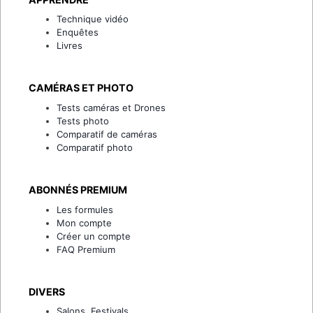
Technique vidéo
Enquêtes
Livres
CAMÉRAS ET PHOTO
Tests caméras et Drones
Tests photo
Comparatif de caméras
Comparatif photo
ABONNÉS PREMIUM
Les formules
Mon compte
Créer un compte
FAQ Premium
DIVERS
Salons, Festivals