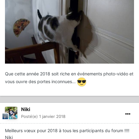
Que cette année 2018 soit riche en événements photo-vidéo et
vous ouvre des portes inconnues...
Niki
Posté(e)
1 janvier 2018
Meilleurs vœux pour 2018 à tous les participants du forum !!!!
Niki