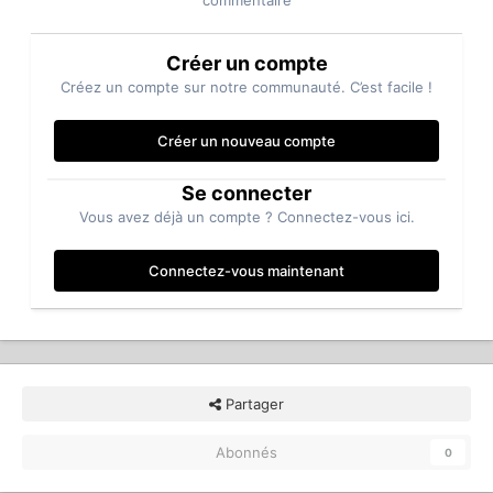
commentaire
Créer un compte
Créez un compte sur notre communauté. C’est facile !
Créer un nouveau compte
Se connecter
Vous avez déjà un compte ? Connectez-vous ici.
Connectez-vous maintenant
Partager
Abonnés
0