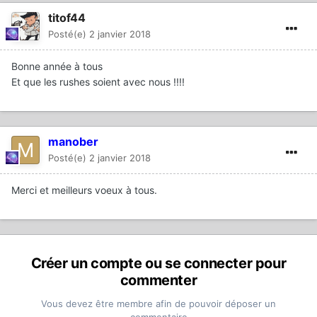
titof44
Posté(e)
2 janvier 2018
Bonne année à tous
Et que les rushes soient avec nous !!!!
manober
Posté(e)
2 janvier 2018
Merci et meilleurs voeux à tous.
Créer un compte ou se connecter pour
commenter
Vous devez être membre afin de pouvoir déposer un