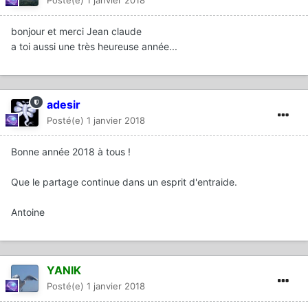
bonjour et merci Jean claude
a toi aussi une très heureuse année...
adesir
Posté(e)
1 janvier 2018
Bonne année 2018 à tous !
Que le partage continue dans un esprit d'entraide.
Antoine
YANIK
Posté(e)
1 janvier 2018