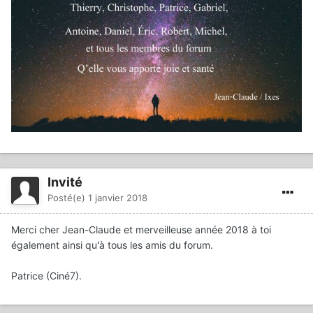
Invité
Posté(e)
1 janvier 2018
Merci cher Jean-Claude et merveilleuse année 2018 à toi
également ainsi qu'à tous les amis du forum.
Patrice (Ciné7).