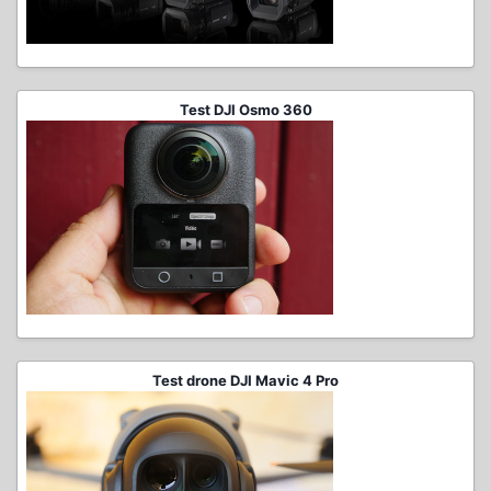
Test DJI Osmo 360
Test drone DJI Mavic 4 Pro