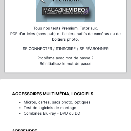
Tous nos tests Premium, Tutoriaux,
PDF d'articles (sans pub) et fichiers natifs de caméras ou de
boîtiers photo.
SE CONNECTER / S'INSCRIRE / SE RÉABONNER
Problème avec mot de passe ?
Réinitialisez le mot de passe
ACCESSOIRES MULTIMÉDIA, LOGICIELS
Micros, cartes, sacs photo, optiques
Test de logiciels de montage
Combinés Blu-ray - DVD ou DD
APPRENDRE