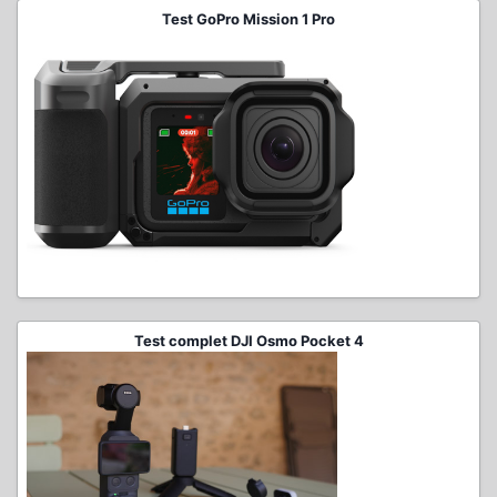
Test GoPro Mission 1 Pro
Test complet DJI Osmo Pocket 4