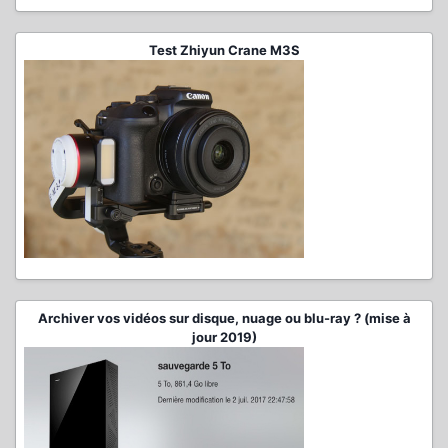
Test Zhiyun Crane M3S
Archiver vos vidéos sur disque, nuage ou blu-ray ? (mise à
jour 2019)