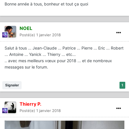
Bonne année à tous, bonheur et tout ça quoi
NOEL
Posté(e)
1 janvier 2018
Salut à tous ... Jean-Claude ... Patrice ... Pierre ... Eric ... Robert
... Antoine ... Yanick ... Thierry ... etc...
.. avec mes meilleurs vœux pour 2018 ... et de nombreux
messages sur le forum.
Signaler
1
Thierry P.
Posté(e)
1 janvier 2018