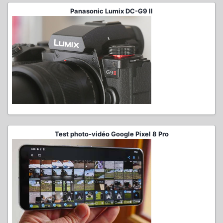
Panasonic Lumix DC-G9 II
Test photo-vidéo Google Pixel 8 Pro