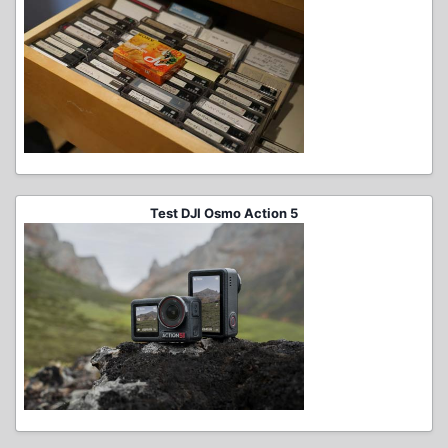
Test DJI Osmo Action 5