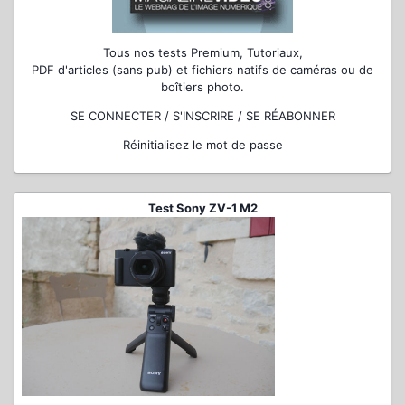
Tous nos tests Premium, Tutoriaux,
PDF d'articles (sans pub) et fichiers natifs de caméras ou de
boîtiers photo.
SE CONNECTER / S'INSCRIRE / SE RÉABONNER
Réinitialisez le mot de passe
Test Sony ZV-1 M2