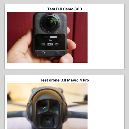
Test DJI Osmo 360
Test drone DJI Mavic 4 Pro