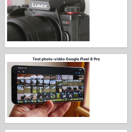
Test photo-vidéo Google Pixel 8 Pro