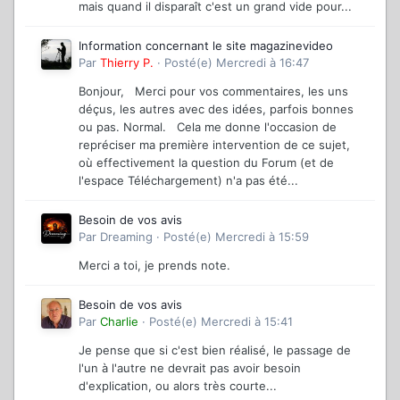
mais quand il disparaît c'est un grand vide pour...
Information concernant le site magazinevideo
Par
Thierry P.
·
Posté(e)
Mercredi à 16:47
Bonjour, Merci pour vos commentaires, les uns
déçus, les autres avec des idées, parfois bonnes
ou pas. Normal. Cela me donne l'occasion de
repréciser ma première intervention de ce sujet,
où effectivement la question du Forum (et de
l'espace Téléchargement) n'a pas été...
Besoin de vos avis
Par
Dreaming
·
Posté(e)
Mercredi à 15:59
Merci a toi, je prends note.
Besoin de vos avis
Par
Charlie
·
Posté(e)
Mercredi à 15:41
Je pense que si c'est bien réalisé, le passage de
l'un à l'autre ne devrait pas avoir besoin
d'explication, ou alors très courte...