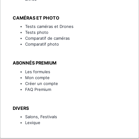
CAMÉRAS ET PHOTO
Tests caméras et Drones
Tests photo
Comparatif de caméras
Comparatif photo
ABONNÉS PREMIUM
Les formules
Mon compte
Créer un compte
FAQ Premium
DIVERS
Salons, Festivals
Lexique