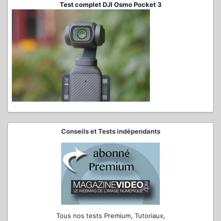
Test complet DJI Osmo Pocket 3
Conseils et Tests indépendants
Tous nos tests Premium, Tutoriaux,