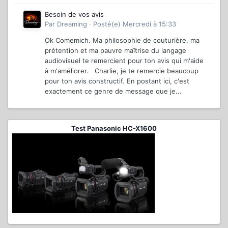
Besoin de vos avis
Par
Dreaming
·
Posté(e)
Mercredi à 15:33
Ok Comemich. Ma philosophie de couturière, ma
prétention et ma pauvre maîtrise du langage
audiovisuel te remercient pour ton avis qui m'aide
à m'améliorer. Charlie, je te remercie beaucoup
pour ton avis constructif. En postant ici, c'est
exactement ce genre de message que je...
Test Panasonic HC-X1600