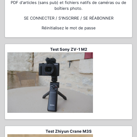
PDF d'articles (sans pub) et fichiers natifs de caméras ou de
boîtiers photo.
SE CONNECTER / S'INSCRIRE / SE RÉABONNER
Réinitialisez le mot de passe
Test Sony ZV-1 M2
Test Zhiyun Crane M3S