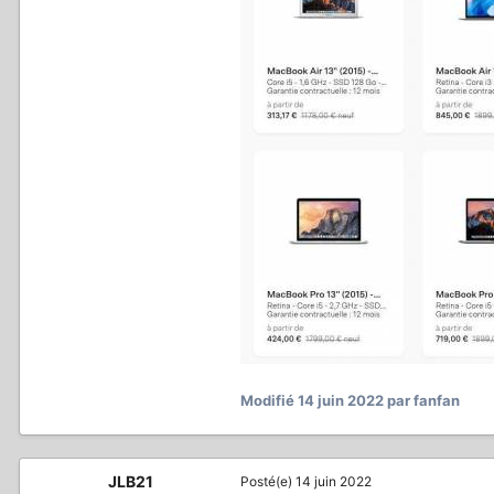
Modifié
14 juin 2022
par fanfan
JLB21
Posté(e)
14 juin 2022