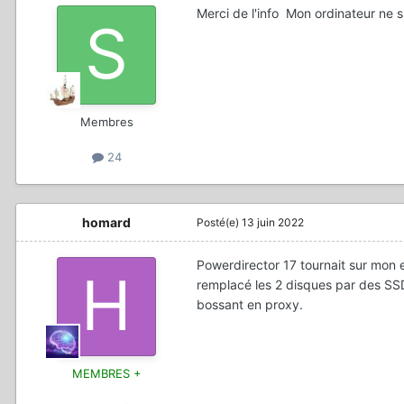
Merci de l'info Mon ordinateur ne suiv
Membres
24
homard
Posté(e)
13 juin 2022
Powerdirector 17 tournait sur mon
remplacé les 2 disques par des SSD
bossant en proxy.
MEMBRES +