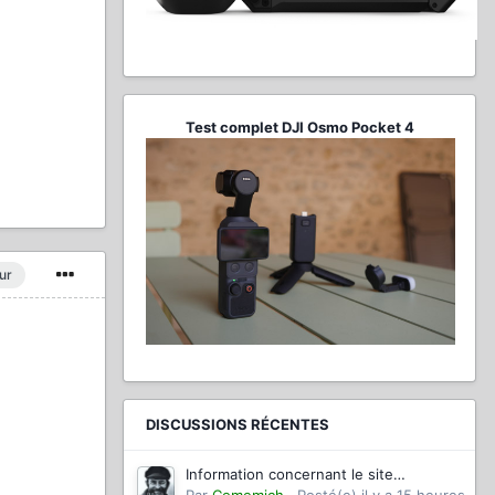
Test complet DJI Osmo Pocket 4
ur
DISCUSSIONS RÉCENTES
Information concernant le site