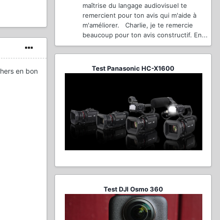
maîtrise du langage audiovisuel te
remercient pour ton avis qui m'aide à
m'améliorer. Charlie, je te remercie
beaucoup pour ton avis constructif. En...
Test Panasonic HC-X1600
chers en bon
Test DJI Osmo 360