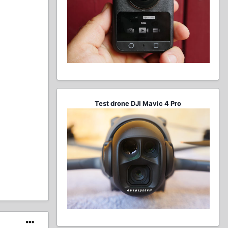
Test drone DJI Mavic 4 Pro