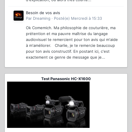
Besoin de vos avis
Par
Dreaming
·
Posté(e)
Mercredi à 15:33
Ok Comemich. Ma philosophie de couturière, ma
prétention et ma pauvre maîtrise du langage
audiovisuel te remercient pour ton avis qui m'aide
à m'améliorer. Charlie, je te remercie beaucoup
pour ton avis constructif. En postant ici, c'est
exactement ce genre de message que je...
Test Panasonic HC-X1600