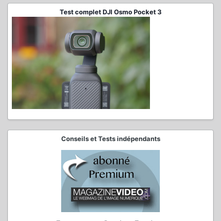
Test complet DJI Osmo Pocket 3
Conseils et Tests indépendants