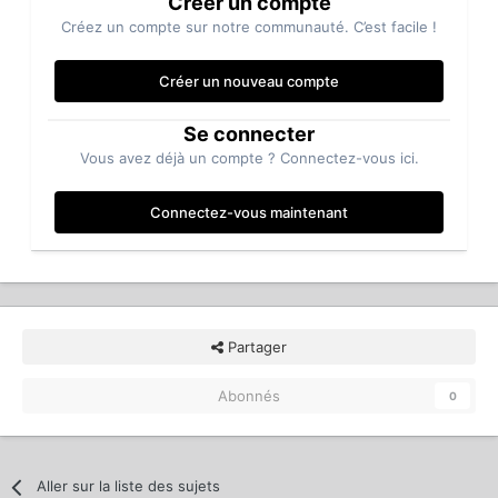
Créer un compte
Créez un compte sur notre communauté. C’est facile !
Créer un nouveau compte
Se connecter
Vous avez déjà un compte ? Connectez-vous ici.
Connectez-vous maintenant
Partager
Abonnés
0
Aller sur la liste des sujets