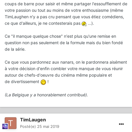
coups de barre pour saisir et même partager l'essoufflement de
votre passion ou tout au moins de votre enthousiasme (même
TimLaughen n'y a pas cru pensant que vous étiez comédiens,
ce que d'ailleurs, je ne contesterais pas
...).
Ce "il manque quelque chose" n'est plus qu'une remise en
question non pas seulement de la formule mais du bien fondé
de la série.
Ce que vous pardonnez aux nanars, on le pardonnera aisément
à votre décision d'enfin combler votre manque de vous réunir
autour de chefs-d'oeuvre du cinéma même populaire et
de divertissement
!
(La Belgique y a honorablement contribué).
TimLaugen
Posté(e)
25 mai 2019