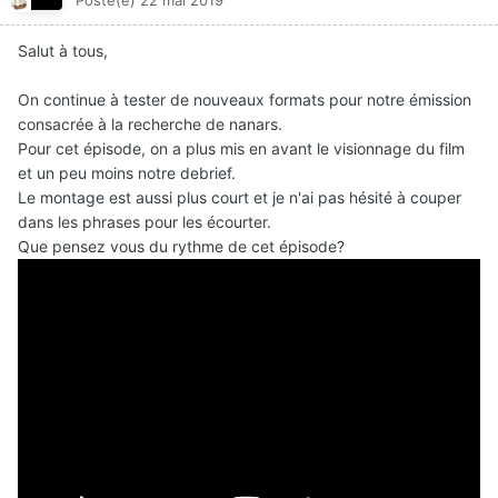
Posté(e)
22 mai 2019
Salut à tous,
On continue à tester de nouveaux formats pour notre émission
consacrée à la recherche de nanars.
Pour cet épisode, on a plus mis en avant le visionnage du film
et un peu moins notre debrief.
Le montage est aussi plus court et je n'ai pas hésité à couper
dans les phrases pour les écourter.
Que pensez vous du rythme de cet épisode?