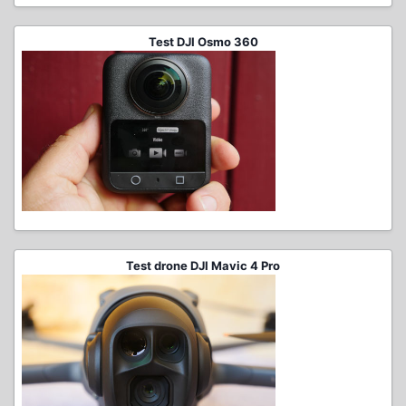
Test DJI Osmo 360
Test drone DJI Mavic 4 Pro