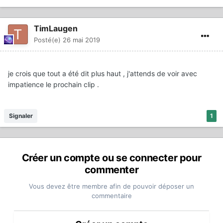
TimLaugen
Posté(e)
26 mai 2019
je crois que tout a été dit plus haut , j'attends de voir avec
impatience le prochain clip .
Signaler
1
Créer un compte ou se connecter pour
commenter
Vous devez être membre afin de pouvoir déposer un
commentaire