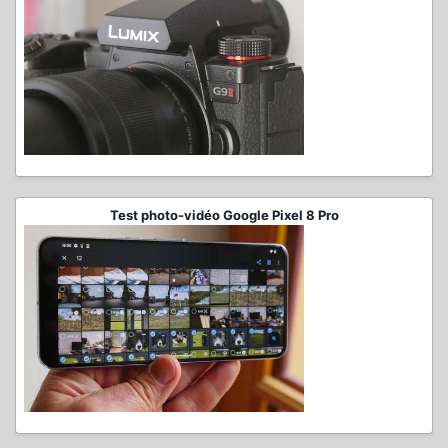
Test photo-vidéo Google Pixel 8 Pro