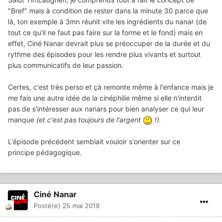
"Bref" mais à condition de rester dans la minute 30 parce que
là, ton exemple à 3mn réunit vite les ingrédients du nanar (de
tout ce qu'il ne faut pas faire sur la forme et le fond) mais en
effet, Ciné Nanar devrait plus se préoccuper de la durée et du
rythme des épisodes pour les rendre plus vivants et surtout
plus communicatifs de leur passion.
Certes, c'est très perso et çà remonte même à l'enfance mais je
me fais une autre idée de la cinéphilie même si elle n'interdit
pas de s'intéresser aux nanars pour bien analyser ce qui leur
manque
(et c'est pas toujours de l'argent
!).
L'épisode précédent semblait vouloir s'orienter sur ce
principe pédagogique.
Ciné Nanar
Posté(e)
25 mai 2019