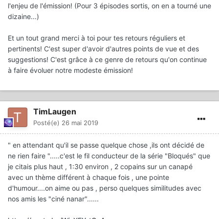
l'enjeu de l'émission! (Pour 3 épisodes sortis, on en a tourné une
dizaine...)
Et un tout grand merci à toi pour tes retours réguliers et
pertinents! C'est super d'avoir d'autres points de vue et des
suggestions! C'est grâce à ce genre de retours qu'on continue
à faire évoluer notre modeste émission!
TimLaugen
Posté(e)
26 mai 2019
" en attendant qu'il se passe quelque chose ,ils ont décidé de
ne rien faire ".....c'est le fil conducteur de la série "Bloqués" que
je citais plus haut , 1:30 environ , 2 copains sur un canapé
avec un thème différent à chaque fois , une pointe
d'humour....on aime ou pas , perso quelques similitudes avec
nos amis les "ciné nanar"......