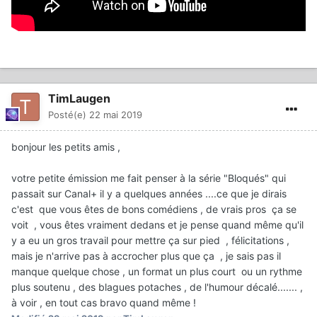
TimLaugen
Posté(e)
22 mai 2019
bonjour les petits amis ,
votre petite émission me fait penser à la série "Bloqués" qui
passait sur Canal+ il y a quelques années ....ce que je dirais
c'est que vous êtes de bons comédiens , de vrais pros ça se
voit , vous êtes vraiment dedans et je pense quand même qu'il
y a eu un gros travail pour mettre ça sur pied , félicitations ,
mais je n'arrive pas à accrocher plus que ça , je sais pas il
manque quelque chose , un format un plus court ou un rythme
plus soutenu , des blagues potaches , de l'humour décalé....... ,
à voir , en tout cas bravo quand même !