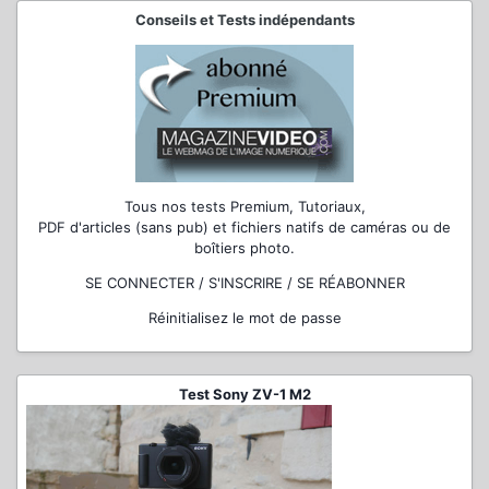
Conseils et Tests indépendants
Tous nos tests Premium, Tutoriaux,
PDF d'articles (sans pub) et fichiers natifs de caméras ou de
boîtiers photo.
SE CONNECTER / S'INSCRIRE / SE RÉABONNER
Réinitialisez le mot de passe
Test Sony ZV-1 M2