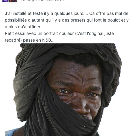
J'ai installé et testé il y a quelques jours.... Ca offre pas mal de
possibilités d'autant qu'il y a des presets qui font le boulot et y
a plus qu'à affiner....
Petit essai avec un portrait couleur (c'est l'original juste
recadré) passé en N&B...