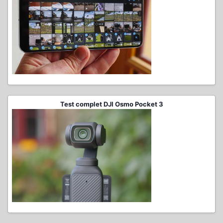
Test complet DJI Osmo Pocket 3