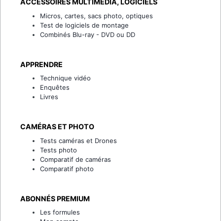
ACCESSOIRES MULTIMÉDIA, LOGICIELS
Micros, cartes, sacs photo, optiques
Test de logiciels de montage
Combinés Blu-ray - DVD ou DD
APPRENDRE
Technique vidéo
Enquêtes
Livres
CAMÉRAS ET PHOTO
Tests caméras et Drones
Tests photo
Comparatif de caméras
Comparatif photo
ABONNÉS PREMIUM
Les formules