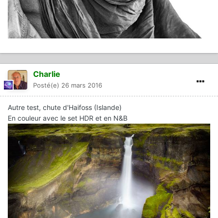
Charlie
Posté(e)
26 mars 2016
Autre test, chute d'Haifoss (Islande)
En couleur avec le set HDR et en N&B