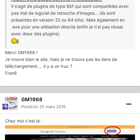
Il s'agit de plugins de type 8bf qui sont compatibles avec
pas mal de logiciel de retouche d'images... (ils sont
présentes en version 32 ou 64 bits). Mais également en
.exe pour une utilisation directe (enfin je n'ai pas réussi
avec deux des plugins).
Merci GM1968 !
Je trouve bien le site, mais je ne trouve pas les liens de
téléchargement.... Il y a un truc ?
Fran6
GM1968
Posté(e)
25 mars 2016
Chez moi c'est là :