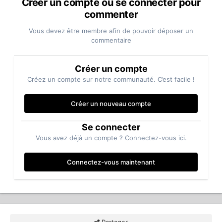
Créer un compte ou se connecter pour
commenter
Vous devez être membre afin de pouvoir déposer un
commentaire
Créer un compte
Créez un compte sur notre communauté. C’est facile !
Créer un nouveau compte
Se connecter
Vous avez déjà un compte ? Connectez-vous ici.
Connectez-vous maintenant