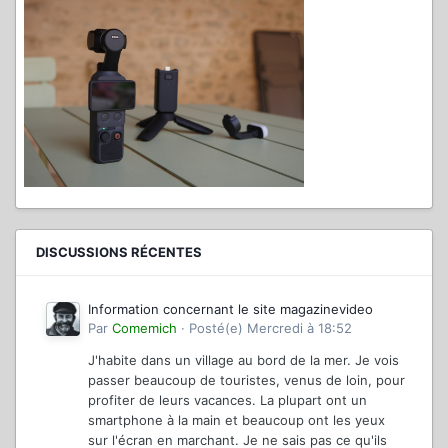
DISCUSSIONS RÉCENTES
Information concernant le site magazinevideo
Par
Comemich
·
Posté(e)
Mercredi à 18:52
J'habite dans un village au bord de la mer. Je vois
passer beaucoup de touristes, venus de loin, pour
profiter de leurs vacances. La plupart ont un
smartphone à la main et beaucoup ont les yeux
sur l'écran en marchant. Je ne sais pas ce qu'ils