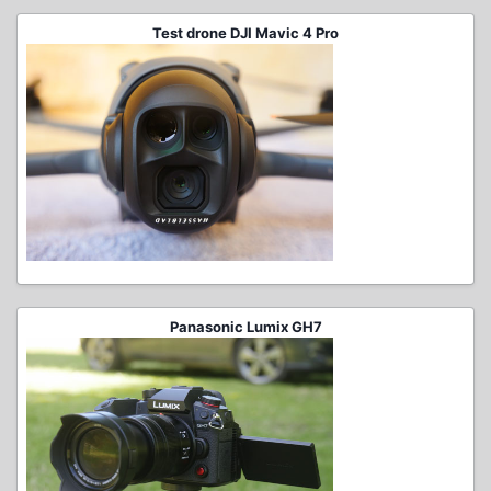
Test drone DJI Mavic 4 Pro
Panasonic Lumix GH7