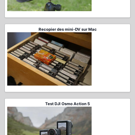
Recopier des mini-DV sur Mac
Test DJI Osmo Action 5