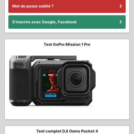
Mot de passe oublié ?
S'inscrire avec Google, Facebook
Test GoPro Mission 1 Pro
Test complet DJI Osmo Pocket 4