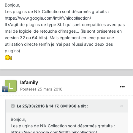
Bonjour,
Les plugins de Nik Collection sont désormés gratuits :
https://www.google.com/intl/fr/nikcollection/
Il s'agit de plugins de type 8bf qui sont compatibles avec pas
mal de logiciel de retouche d'images... (ils sont présentes en
version 32 ou 64 bits). Mais également en .exe pour une
utilisation directe (enfin je n'ai pas réussi avec deux des
plugins).
lafamily
Posté(e)
25 mars 2016
Le 25/03/2016 à 14:17, GM1968 a dit :
Bonjour,
Les plugins de Nik Collection sont désormés gratuits :
https://www.google.com/intl/fr/nikcollection/