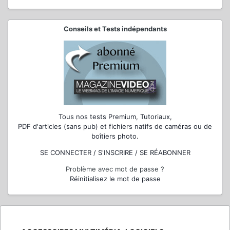
Conseils et Tests indépendants
Tous nos tests Premium, Tutoriaux,
PDF d'articles (sans pub) et fichiers natifs de caméras ou de
boîtiers photo.
SE CONNECTER / S'INSCRIRE / SE RÉABONNER
Problème avec mot de passe ?
Réinitialisez le mot de passe