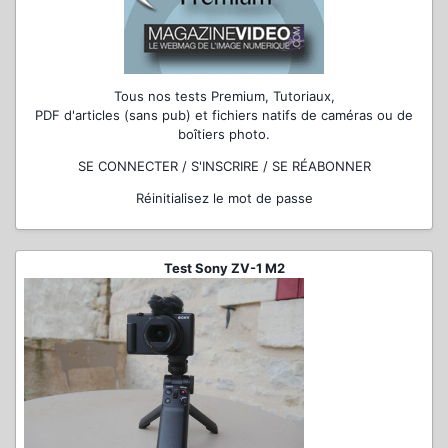
Tous nos tests Premium, Tutoriaux,
PDF d'articles (sans pub) et fichiers natifs de caméras ou de
boîtiers photo.
SE CONNECTER / S'INSCRIRE / SE RÉABONNER
Réinitialisez le mot de passe
Test Sony ZV-1 M2