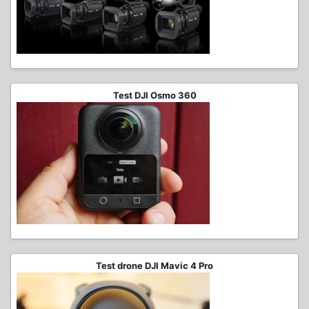
Test DJI Osmo 360
Test drone DJI Mavic 4 Pro