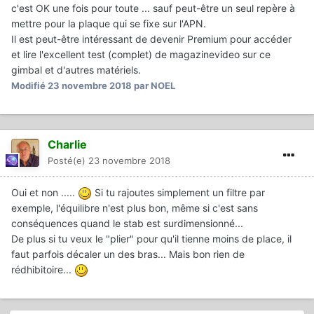
c'est OK une fois pour toute ... sauf peut-être un seul repère à
mettre pour la plaque qui se fixe sur l'APN.
Il est peut-être intéressant de devenir Premium pour accéder
et lire l'excellent test (complet) de magazinevideo sur ce
gimbal et d'autres matériels.
Modifié
23 novembre 2018
par NOEL
Charlie
Posté(e)
23 novembre 2018
Oui et non .....
Si tu rajoutes simplement un filtre par
exemple, l'équilibre n'est plus bon, même si c'est sans
conséquences quand le stab est surdimensionné...
De plus si tu veux le "plier" pour qu'il tienne moins de place, il
faut parfois décaler un des bras... Mais bon rien de
rédhibitoire...