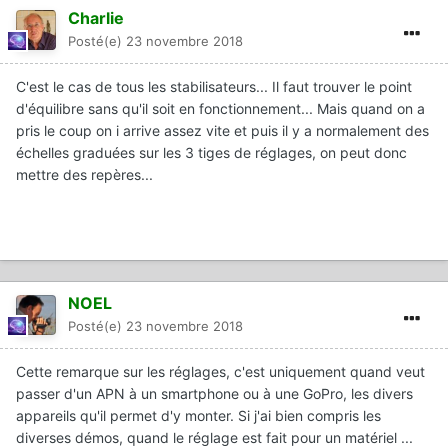
Charlie
Posté(e)
23 novembre 2018
C'est le cas de tous les stabilisateurs... Il faut trouver le point
d'équilibre sans qu'il soit en fonctionnement... Mais quand on a
pris le coup on i arrive assez vite et puis il y a normalement des
échelles graduées sur les 3 tiges de réglages, on peut donc
mettre des repères...
NOEL
Posté(e)
23 novembre 2018
Cette remarque sur les réglages, c'est uniquement quand veut
passer d'un APN à un smartphone ou à une GoPro, les divers
appareils qu'il permet d'y monter. Si j'ai bien compris les
diverses démos, quand le réglage est fait pour un matériel ...