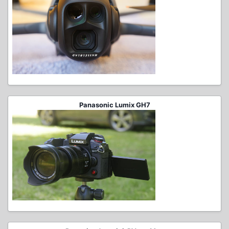
Panasonic Lumix GH7