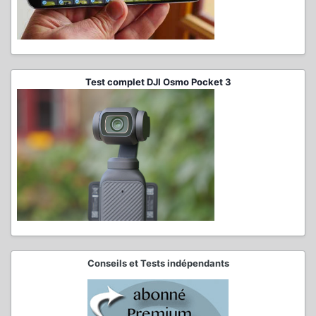
Test complet DJI Osmo Pocket 3
Conseils et Tests indépendants