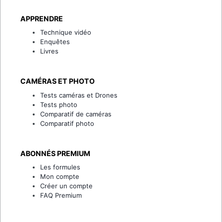
APPRENDRE
Technique vidéo
Enquêtes
Livres
CAMÉRAS ET PHOTO
Tests caméras et Drones
Tests photo
Comparatif de caméras
Comparatif photo
ABONNÉS PREMIUM
Les formules
Mon compte
Créer un compte
FAQ Premium