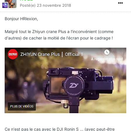
Posté(e)
23 novembre 2018
Bonjour HRlexion,
Malgré tout le Zhiyun crane Plus a l'inconvénient (comme
d'autres) de cacher la moitié de l'écran pour le cadrage !
Ce n'est pas le cas avec le DJI Ronin S ... (avec peut-être