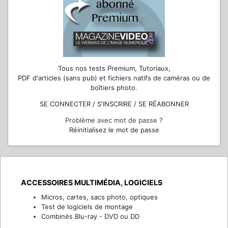
Tous nos tests Premium, Tutoriaux,
PDF d'articles (sans pub) et fichiers natifs de caméras ou de
boîtiers photo.
SE CONNECTER / S'INSCRIRE / SE RÉABONNER
Problème avec mot de passe ?
Réinitialisez le mot de passe
ACCESSOIRES MULTIMÉDIA, LOGICIELS
Micros, cartes, sacs photo, optiques
Test de logiciels de montage
Combinés Blu-ray - DVD ou DD