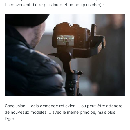
l'inconvénient d'être plus lourd et un peu plus cher)
:
Conclusion ... cela demande réflexion ... ou peut-être attendre
de nouveaux modèles ... avec le même principe, mais plus
léger.