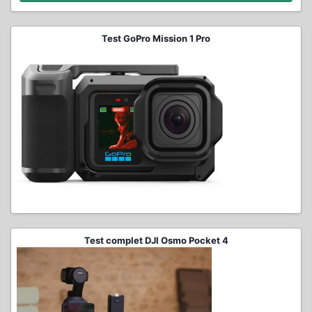
Test GoPro Mission 1 Pro
Test complet DJI Osmo Pocket 4