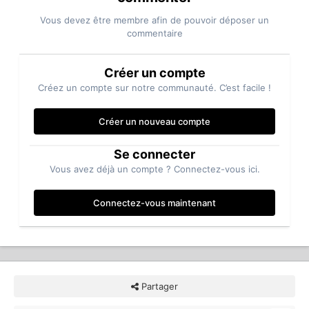
Vous devez être membre afin de pouvoir déposer un
commentaire
Créer un compte
Créez un compte sur notre communauté. C’est facile !
Créer un nouveau compte
Se connecter
Vous avez déjà un compte ? Connectez-vous ici.
Connectez-vous maintenant
Partager