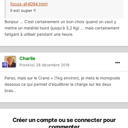
focus-a14094.html
Il est super !!
Bonjour ... C'est certainement un bon choix quand on veut y
mettre un matériel lourd (jusqu'à 3,2 Kg) ... mais certainement
fatigant à utiliser pendant une heure.
Charlie
Posté(e)
28 décembre 2018
Perso, mais sur le Crane + (1kg environ), je mets le monopode
dessous ce qui permet d'équilibrer la charge sur les deux
bras...
Créer un compte ou se connecter pour
commenter