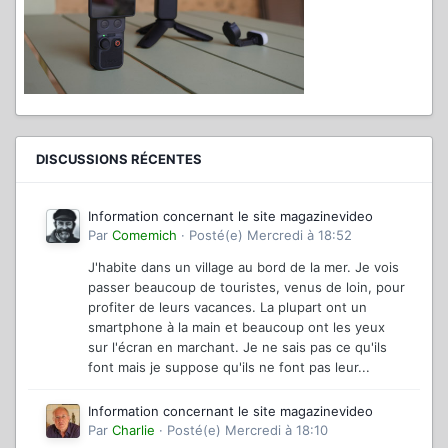
DISCUSSIONS RÉCENTES
Information concernant le site magazinevideo
Par
Comemich
·
Posté(e)
Mercredi à 18:52
J'habite dans un village au bord de la mer. Je vois
passer beaucoup de touristes, venus de loin, pour
profiter de leurs vacances. La plupart ont un
smartphone à la main et beaucoup ont les yeux
sur l'écran en marchant. Je ne sais pas ce qu'ils
font mais je suppose qu'ils ne font pas leur...
Information concernant le site magazinevideo
Par
Charlie
·
Posté(e)
Mercredi à 18:10