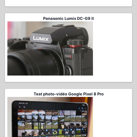
Panasonic Lumix DC-G9 II
Test photo-vidéo Google Pixel 8 Pro