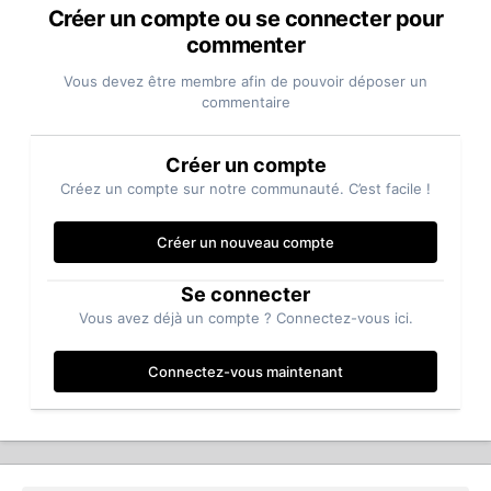
Créer un compte ou se connecter pour
commenter
Vous devez être membre afin de pouvoir déposer un
commentaire
Créer un compte
Créez un compte sur notre communauté. C’est facile !
Créer un nouveau compte
Se connecter
Vous avez déjà un compte ? Connectez-vous ici.
Connectez-vous maintenant