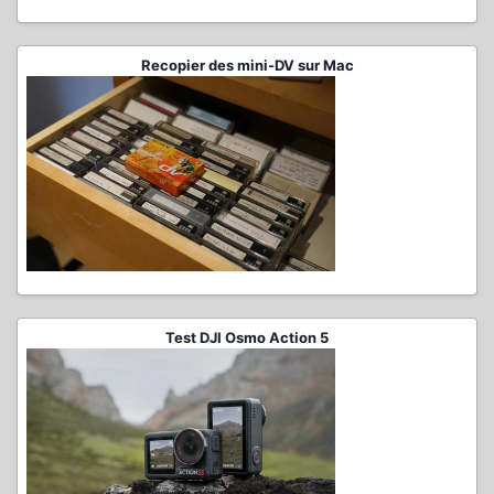
Recopier des mini-DV sur Mac
Test DJI Osmo Action 5