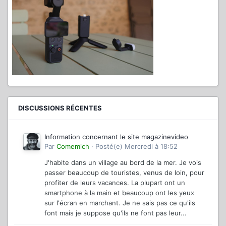
DISCUSSIONS RÉCENTES
Information concernant le site magazinevideo
Par
Comemich
·
Posté(e)
Mercredi à 18:52
J'habite dans un village au bord de la mer. Je vois
passer beaucoup de touristes, venus de loin, pour
profiter de leurs vacances. La plupart ont un
smartphone à la main et beaucoup ont les yeux
sur l'écran en marchant. Je ne sais pas ce qu'ils
font mais je suppose qu'ils ne font pas leur...