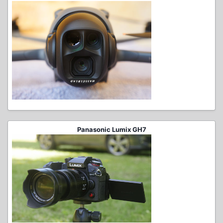
Panasonic Lumix GH7