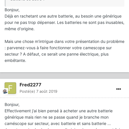
Bonjour,
Déjà en rachetant une autre batterie, au besoin une générique
pour ne pas trop dépenser. Les batteries ne sont pas inusables,
même d'origine.
Mais une chose m'intrigue dans votre présentation du problème
: parvenez-vous à faire fonctionner votre camescope sur
secteur ? A défaut, ce serait une panne électrique, plus
embêtante.
Fred2277
Posté(e)
7 août 2019
Bonjour,
Effectivement j'ai bien pensé à acheter une autre batterie
générique mais rien ne se passe quand je branche mon
caméscope sur secteur, avec batterie et sans batterie ...