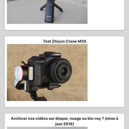
Test Zhiyun Crane M3S
Archiver vos vidéos sur disque, nuage ou blu-ray ? (mise à
jour 2019)