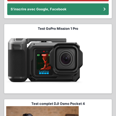
S'inscrire avec Google, Facebook
Test GoPro Mission 1 Pro
Test complet DJI Osmo Pocket 4