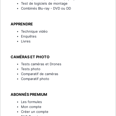
Test de logiciels de montage
Combinés Blu-ray - DVD ou DD
APPRENDRE
Technique vidéo
Enquêtes
Livres
CAMÉRAS ET PHOTO
Tests caméras et Drones
Tests photo
Comparatif de caméras
Comparatif photo
ABONNÉS PREMIUM
Les formules
Mon compte
Créer un compte