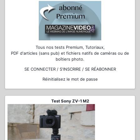
Tous nos tests Premium, Tutoriaux,
PDF d'articles (sans pub) et fichiers natifs de caméras ou de
boîtiers photo.
SE CONNECTER / S'INSCRIRE / SE RÉABONNER
Réinitialisez le mot de passe
Test Sony ZV-1 M2