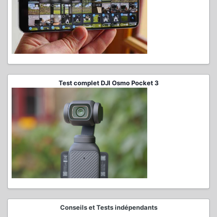
Test complet DJI Osmo Pocket 3
Conseils et Tests indépendants