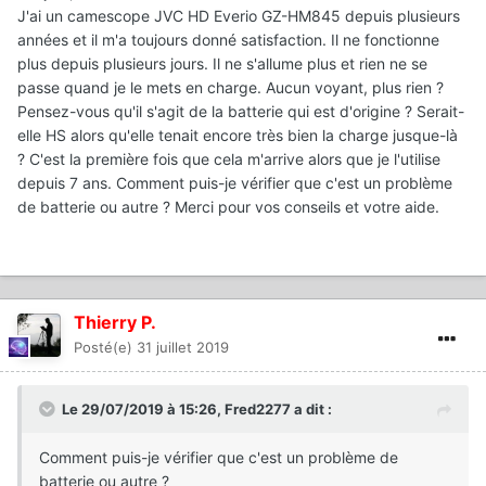
J'ai un camescope JVC HD Everio GZ-HM845 depuis plusieurs
années et il m'a toujours donné satisfaction. Il ne fonctionne
plus depuis plusieurs jours. Il ne s'allume plus et rien ne se
passe quand je le mets en charge. Aucun voyant, plus rien ?
Pensez-vous qu'il s'agit de la batterie qui est d'origine ? Serait-
elle HS alors qu'elle tenait encore très bien la charge jusque-là
? C'est la première fois que cela m'arrive alors que je l'utilise
depuis 7 ans. Comment puis-je vérifier que c'est un problème
de batterie ou autre ? Merci pour vos conseils et votre aide.
Thierry P.
Posté(e)
31 juillet 2019
Le 29/07/2019 à 15:26,
Fred2277
a dit :
Comment puis-je vérifier que c'est un problème de
batterie ou autre ?