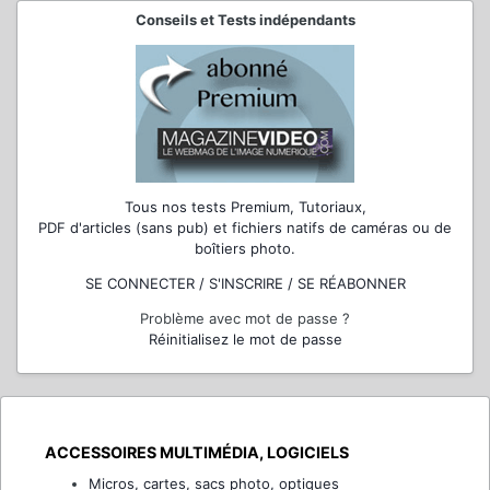
Conseils et Tests indépendants
Tous nos tests Premium, Tutoriaux,
PDF d'articles (sans pub) et fichiers natifs de caméras ou de
boîtiers photo.
SE CONNECTER / S'INSCRIRE / SE RÉABONNER
Problème avec mot de passe ?
Réinitialisez le mot de passe
ACCESSOIRES MULTIMÉDIA, LOGICIELS
Micros, cartes, sacs photo, optiques