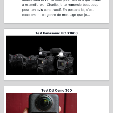
à m'améliorer. Charlie, je te remercie beaucoup
pour ton avis constructif. En postant ici, c'est
exactement ce genre de message que je...
Test Panasonic HC-X1600
Test DJI Osmo 360