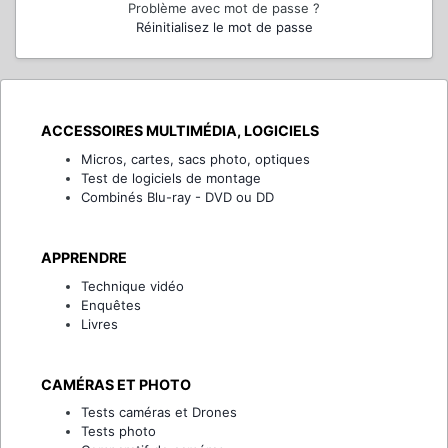
Problème avec mot de passe ?
Réinitialisez le mot de passe
ACCESSOIRES MULTIMÉDIA, LOGICIELS
Micros, cartes, sacs photo, optiques
Test de logiciels de montage
Combinés Blu-ray - DVD ou DD
APPRENDRE
Technique vidéo
Enquêtes
Livres
CAMÉRAS ET PHOTO
Tests caméras et Drones
Tests photo