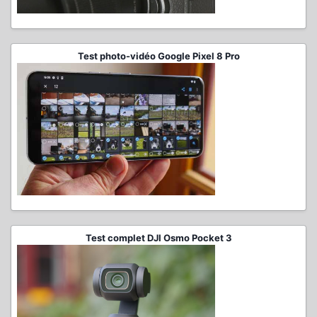
Test photo-vidéo Google Pixel 8 Pro
Test complet DJI Osmo Pocket 3