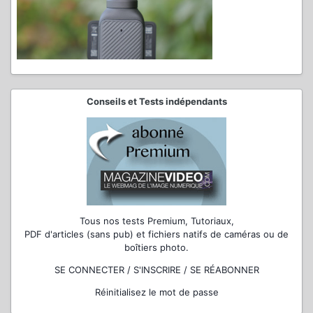
Conseils et Tests indépendants
Tous nos tests Premium, Tutoriaux,
PDF d'articles (sans pub) et fichiers natifs de caméras ou de
boîtiers photo.
SE CONNECTER / S'INSCRIRE / SE RÉABONNER
Réinitialisez le mot de passe