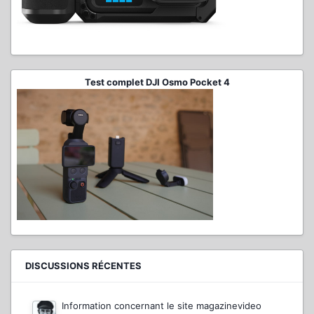
Test complet DJI Osmo Pocket 4
DISCUSSIONS RÉCENTES
Information concernant le site magazinevideo