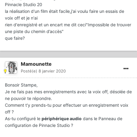
Pinnacle Studio 20
la réalisation d'un film était facile,j'ai voulu faire un essais de
voix off et je n'ai
rien d'enregistré et un encart me dit ceci"Impossible de trouver
une piste du chemin d’accès"
que faire?
Mamounette
Posté(e)
8 janvier 2020
Bonsoir Stampe,
Je ne fais pas mes enregistrements avec la voix off, désolée de
ne pouvoir te répondre.
Comment t'y prends-tu pour effectuer un enregistrement voix
off ?
As-tu configuré le
périphérique audio
dans le Panneau de
configuration de Pinnacle Studio ?