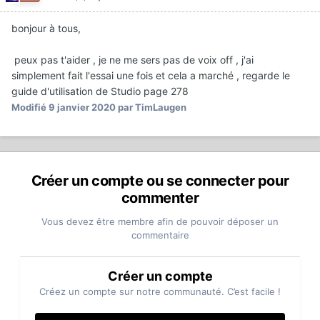
bonjour à tous,
peux pas t'aider , je ne me sers pas de voix off , j'ai
simplement fait l'essai une fois et cela a marché , regarde le
guide d'utilisation de Studio page 278
Modifié
9 janvier 2020
par TimLaugen
Créer un compte ou se connecter pour
commenter
Vous devez être membre afin de pouvoir déposer un
commentaire
Créer un compte
Créez un compte sur notre communauté. C’est facile !