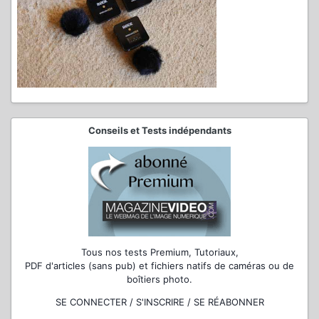
Conseils et Tests indépendants
Tous nos tests Premium, Tutoriaux,
PDF d'articles (sans pub) et fichiers natifs de caméras ou de
boîtiers photo.
SE CONNECTER / S'INSCRIRE / SE RÉABONNER