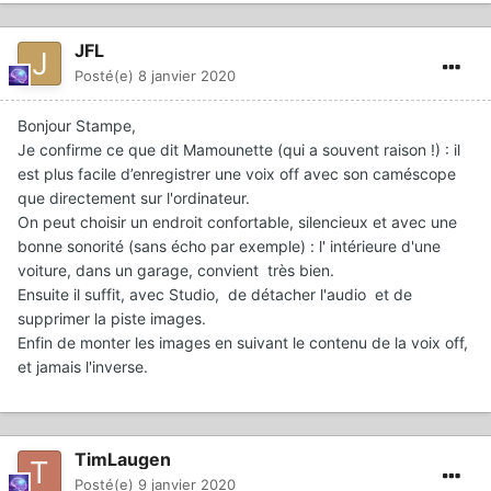
JFL
Posté(e)
8 janvier 2020
Bonjour Stampe,
Je confirme ce que dit Mamounette (qui a souvent raison !) : il
est plus facile d’enregistrer une voix off avec son caméscope
que directement sur l'ordinateur.
On peut choisir un endroit confortable, silencieux et avec une
bonne sonorité (sans écho par exemple) : l' intérieure d'une
voiture, dans un garage, convient très bien.
Ensuite il suffit, avec Studio, de détacher l'audio et de
supprimer la piste images.
Enfin de monter les images en suivant le contenu de la voix off,
et jamais l'inverse.
TimLaugen
Posté(e)
9 janvier 2020