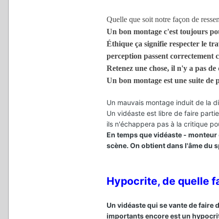
Quelle que soit notre façon de ressent
Un bon montage c'est toujours po
Éthique ça signifie respecter le tra
perception passent correctement che
Retenez une chose, il n'y a pas de 
Un bon montage est une suite de p
Un mauvais montage induit de la d
Un vidéaste est libre de faire parti
ils n'échappera pas à la critique po
En temps que vidéaste - monteur 
scène. On obtient dans l'âme du s
Hypocrite, de quelle f
Un vidéaste qui se vante de faire
importants encore est un hypocrit