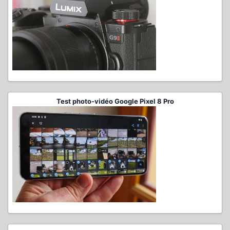
Test photo-vidéo Google Pixel 8 Pro