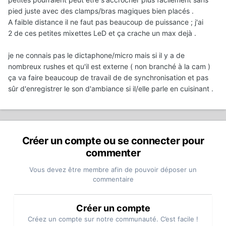
pied juste avec des clamps/bras magiques bien placés .
A faible distance il ne faut pas beaucoup de puissance ; j'ai
2 de ces petites mixettes LeD et ça crache un max dejà .
je ne connais pas le dictaphone/micro mais si il y a de
nombreux rushes et qu'il est externe ( non branché à la cam )
ça va faire beaucoup de travail de de synchronisation et pas
sûr d'enregistrer le son d'ambiance si il/elle parle en cuisinant .
Créer un compte ou se connecter pour
commenter
Vous devez être membre afin de pouvoir déposer un
commentaire
Créer un compte
Créez un compte sur notre communauté. C’est facile !