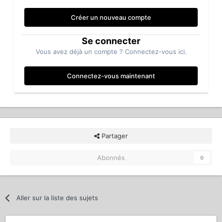
Créer un nouveau compte
Se connecter
Vous avez déjà un compte ? Connectez-vous ici.
Connectez-vous maintenant
Partager
Abonnés
0
Aller sur la liste des sujets