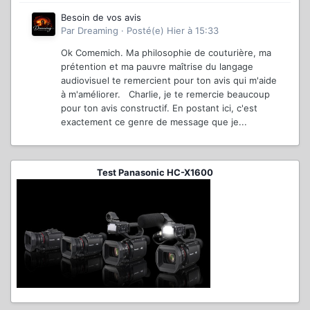
Besoin de vos avis
Par
Dreaming
·
Posté(e)
Hier à 15:33
Ok Comemich. Ma philosophie de couturière, ma
prétention et ma pauvre maîtrise du langage
audiovisuel te remercient pour ton avis qui m'aide
à m'améliorer. Charlie, je te remercie beaucoup
pour ton avis constructif. En postant ici, c'est
exactement ce genre de message que je...
Test Panasonic HC-X1600