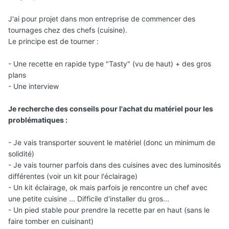
J'ai pour projet dans mon entreprise de commencer des
tournages chez des chefs (cuisine).
Le principe est de tourner
:
- Une recette en rapide type "Tasty" (vu de haut) + des gros
plans
- Une interview
Je recherche des conseils pour l'achat du matériel pour les
problématiques
:
- Je vais transporter souvent le matériel (donc un minimum de
solidité)
- Je vais tourner parfois dans des cuisines avec des luminosités
différentes (voir un kit pour l'éclairage)
- Un kit éclairage, ok mais parfois je rencontre un chef avec
une petite cuisine ... Difficile d'installer du gros...
- Un pied stable pour prendre la recette par en haut (sans le
faire tomber en cuisinant)