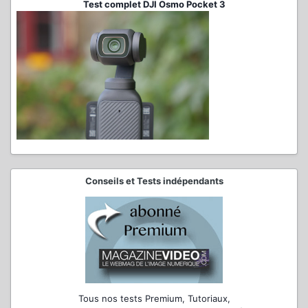
Test complet DJI Osmo Pocket 3
Conseils et Tests indépendants
Tous nos tests Premium, Tutoriaux,