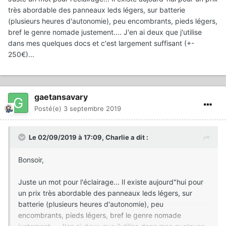
très abordable des panneaux leds légers, sur batterie
(plusieurs heures d'autonomie), peu encombrants, pieds légers,
bref le genre nomade justement.... J'en ai deux que j'utilise
dans mes quelques docs et c'est largement suffisant (+-
250€)...
gaetansavary
Posté(e)
3 septembre 2019
Le 02/09/2019 à 17:09,
Charlie
a dit :
Bonsoir,
Juste un mot pour l'éclairage... Il existe aujourd"hui pour
un prix très abordable des panneaux leds légers, sur
batterie (plusieurs heures d'autonomie), peu
encombrants, pieds légers, bref le genre nomade