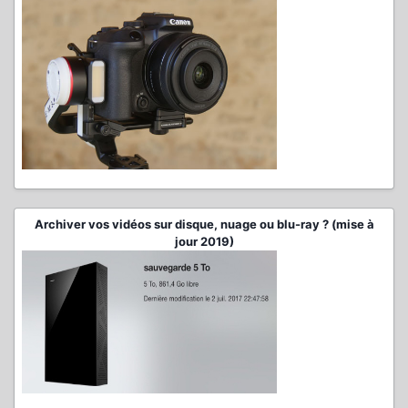
Archiver vos vidéos sur disque, nuage ou blu-ray ? (mise à
jour 2019)