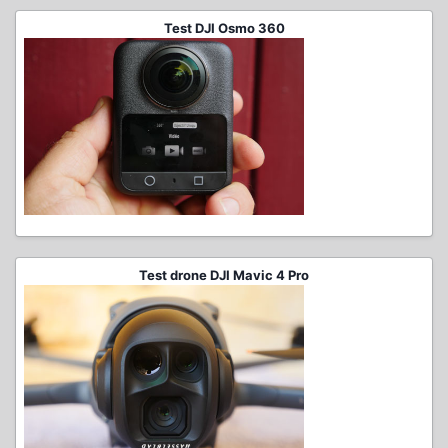
Test DJI Osmo 360
Test drone DJI Mavic 4 Pro