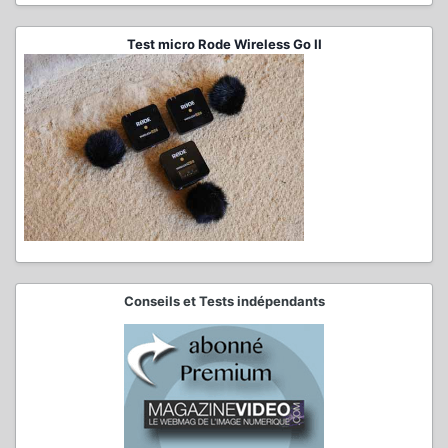
Test micro Rode Wireless Go II
Conseils et Tests indépendants