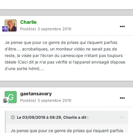
Charlie
Posté(e)
3 septembre 2019
Je pense que pour ce genre de prises qui risquent parfois
d'être.... acrobatiques, un moniteur vidéo ne serait pas de
reste, la visée par l'écran du camescope n'étant pas toujours
idéale (Ceci dit je n'ai pas vérifié si l'appareil envisagé dispose
d'une sortie hdmi)....
gaetansavary
Posté(e)
3 septembre 2019
Le 03/09/2019 à 08:29,
Charlie
a dit :
Je pense que pour ce genre de prises qui risquent parfois