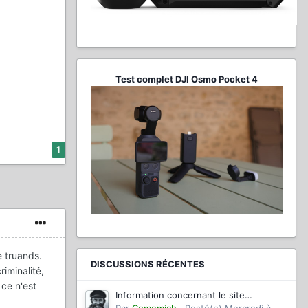
Test complet DJI Osmo Pocket 4
1
e truands.
DISCUSSIONS RÉCENTES
riminalité,
 ce n'est
Information concernant le site