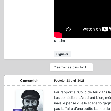
simsim
Signaler
2 semaines plus tard...
Comemich
Posté(e)
28 avril 2021
Par rapport à "Coup de feu dans la vi
Les comédiens s'en tirent bien, même
mais je pense que le scénario gagnera
pas l'affaire d'une petite bande de 